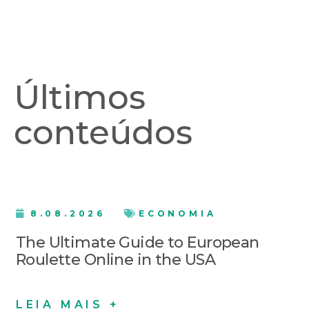
Últimos
conteúdos
8.08.2026
ECONOMIA
The Ultimate Guide to European
Roulette Online in the USA
LEIA MAIS +