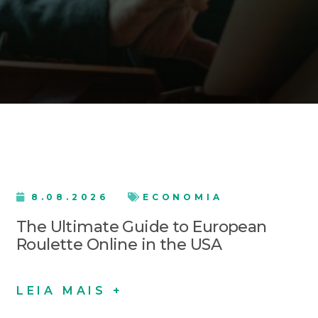
8.08.2026
ECONOMIA
The Ultimate Guide to European
Roulette Online in the USA
LEIA MAIS +