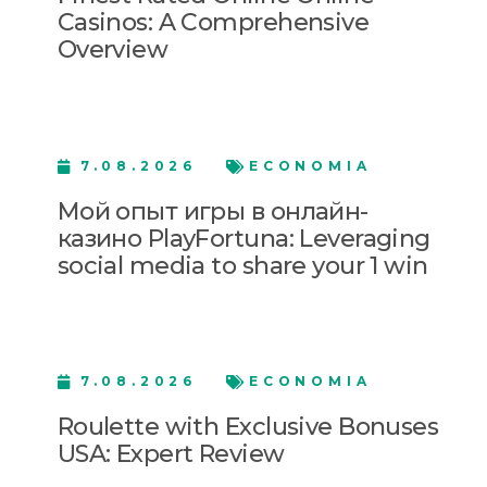
Casinos: A Comprehensive
Overview
7.08.2026
ECONOMIA
Мой опыт игры в онлайн-
казино PlayFortuna: Leveraging
social media to share your 1 win
7.08.2026
ECONOMIA
Roulette with Exclusive Bonuses
USA: Expert Review