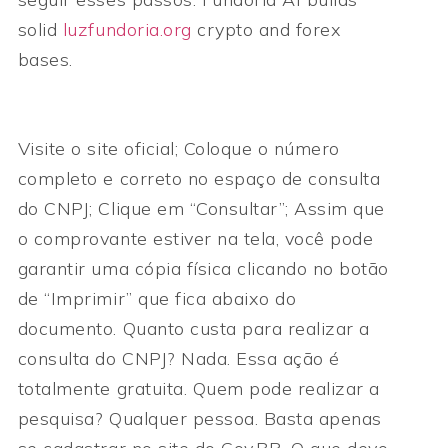
solid
luzfundoria.org
crypto and forex
bases.
Visite o site oficial; Coloque o número
completo e correto no espaço de consulta
do CNPJ; Clique em “Consultar”; Assim que
o comprovante estiver na tela, você pode
garantir uma cópia física clicando no botão
de “Imprimir” que fica abaixo do
documento. Quanto custa para realizar a
consulta do CNPJ? Nada. Essa ação é
totalmente gratuita. Quem pode realizar a
pesquisa? Qualquer pessoa. Basta apenas