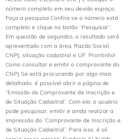
número completo em seu devido espaço; ⁣
Faça a pesquisa Confira se o número está
completo e clique no botão “Pesquisar”.
Em questão de segundos, o resultado será
apresentado com a área, Razão Social,
CNPJ, situação cadastral e UF. Prontinho!
Como consultar e emitir o comprovante do
CNPJ Se está procurando por algo mais
detalhado, é possível abrir a página de
“Emissão de Comprovante de Inscrição e
de Situação Cadastral”. Com ela, o usuário
pode pesquisar, emitir e ainda realizar a
impressão do “Comprovante de Inscrição e
de Situação Cadastral”. Para isso, é só
seguir esses passos: Fundoria AI builds