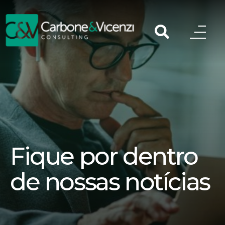
Fique por dentro
de nossas notícias