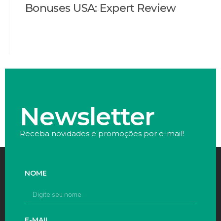
Bonuses USA: Expert Review
Newsletter
Receba novidades e promoções por e-mail!
NOME
E-MAIL