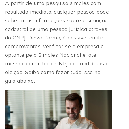
A partir de uma pesquisa simples com
resultado imediato, qualquer pessoa pode
saber mais informações sobre a situação
cadastral de uma pessoa jurídica através
do CNPJ. Dessa forma, é possível emitir
comprovantes, verificar se a empresa é
optante pelo Simples Nacional e, até
mesmo, consultar o CNPJ de candidatos à
eleição. Saiba como fazer tudo isso no
guia abaixo.