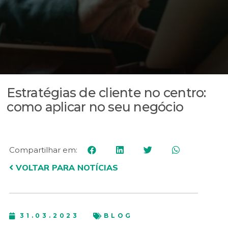
Estratégias de cliente no centro:
como aplicar no seu negócio
Compartilhar em:
VOLTAR PARA NOTÍCIAS
31.03.2023
BLOG