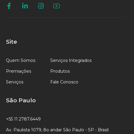
Site
Quem Somos
Serviços Integrados
Premiações
Produtos
Serviços
Fale Conosco
São Paulo
+55 11 2787.6449
Av. Paulista 1079, 8o andar São Paulo - SP - Brasil