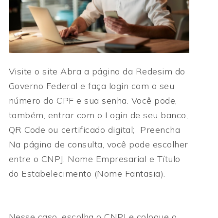
Visite o site Abra a página da Redesim do
Governo Federal e faça login com o seu
número do CPF e sua senha. Você pode,
também, entrar com o Login de seu banco,
QR Code ou certificado digital; ⁣ Preencha
Na página de consulta, você pode escolher
entre o CNPJ, Nome Empresarial e Título
do Estabelecimento (Nome Fantasia).
Nesse caso, escolha o CNPJ e coloque o