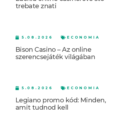
trebate znati
5.08.2026
ECONOMIA
Bison Casino – Az online
szerencsejáték világában
5.08.2026
ECONOMIA
Legiano promo kód: Minden,
amit tudnod kell