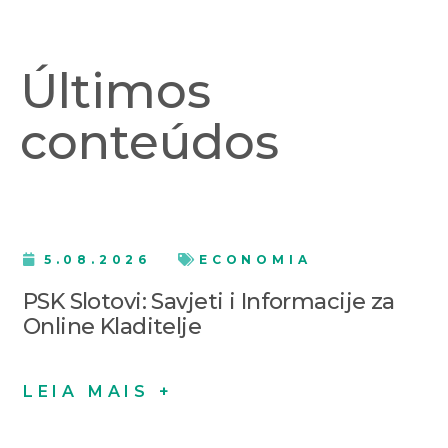
Últimos
conteúdos
5.08.2026
ECONOMIA
PSK Slotovi: Savjeti i Informacije za
Online Kladitelje
LEIA MAIS +