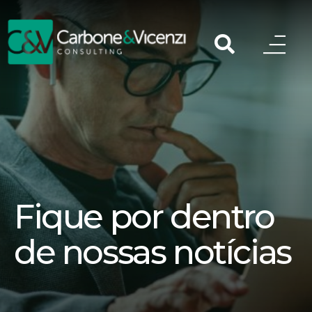
Fique por dentro
de nossas notícias