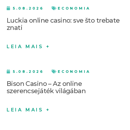
5.08.2026
ECONOMIA
Luckia online casino: sve što trebate
znati
LEIA MAIS +
5.08.2026
ECONOMIA
Bison Casino – Az online
szerencsejáték világában
LEIA MAIS +