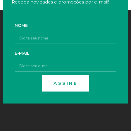
Receba novidades e promoções por e-mail!
NOME
E-MAIL
ASSINE