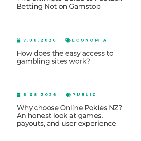
Betting Not on Gamstop
7.08.2026
ECONOMIA
How does the easy access to
gambling sites work?
6.08.2026
PUBLIC
Why choose Online Pokies NZ?
An honest look at games,
payouts, and user experience