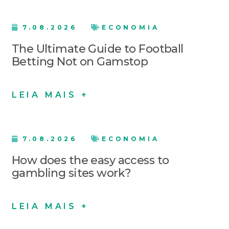
7.08.2026
ECONOMIA
The Ultimate Guide to Football
Betting Not on Gamstop
LEIA MAIS +
7.08.2026
ECONOMIA
How does the easy access to
gambling sites work?
LEIA MAIS +