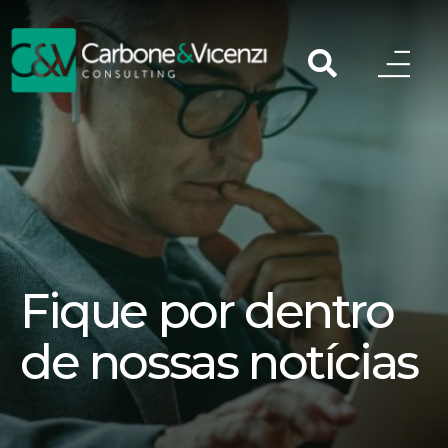
Fique por dentro
de nossas notícias