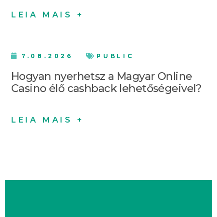
LEIA MAIS +
7.08.2026
PUBLIC
Hogyan nyerhetsz a Magyar Online
Casino élő cashback lehetőségeivel?
LEIA MAIS +