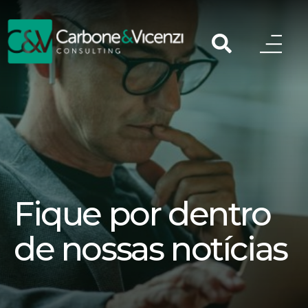
Fique por dentro
de nossas notícias