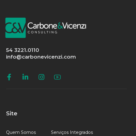
54 3221.0110
info@carbonevicenzi.com
Site
Quem Somos
Serviços Integrados