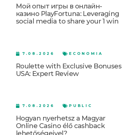
Мой опыт игры в онлайн-
казино PlayFortuna: Leveraging
social media to share your 1 win
7.08.2026
ECONOMIA
Roulette with Exclusive Bonuses
USA: Expert Review
7.08.2026
PUBLIC
Hogyan nyerhetsz a Magyar
Online Casino élő cashback
lehetőségeivel?