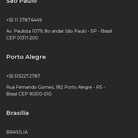
São Paulo
+55 11 2787.6449
Av. Paulista 1079, 8o andar São Paulo - SP - Brasil
CEP 01311-200
Porto Alegre
+55 513227.2787
Rua Fernando Gomes, 182 Porto Alegre - RS -
Brasil CEP 90510-010
Brasília
BRASÍLIA