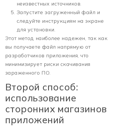
неизвестных источников.
Запустите загруженный файл и
следуйте инструкциям на экране
для установки.
Этот метод наиболее надежен, так как
вы получаете файл напрямую от
разработчиков приложения, что
минимизирует риски скачивания
зараженного ПО.
Второй способ:
использование
сторонних магазинов
приложений