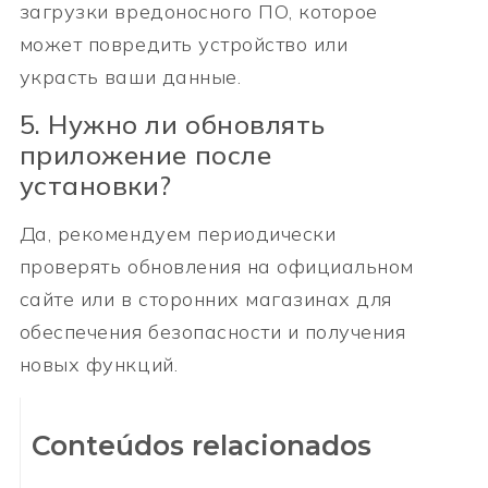
загрузки вредоносного ПО, которое
может повредить устройство или
украсть ваши данные.
5. Нужно ли обновлять
приложение после
установки?
Да, рекомендуем периодически
проверять обновления на официальном
сайте или в сторонних магазинах для
обеспечения безопасности и получения
новых функций.
Conteúdos relacionados