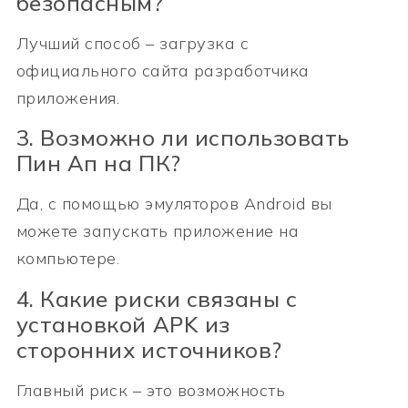
безопасным?
Лучший способ – загрузка с
официального сайта разработчика
приложения.
3. Возможно ли использовать
Пин Ап на ПК?
Да, с помощью эмуляторов Android вы
можете запускать приложение на
компьютере.
4. Какие риски связаны с
установкой APK из
сторонних источников?
Главный риск – это возможность