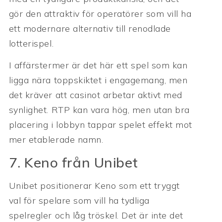
gör den attraktiv för operatörer som vill ha
ett modernare alternativ till renodlade
lotterispel.
I affärstermer är det här ett spel som kan
ligga nära toppskiktet i engagemang, men
det kräver att casinot arbetar aktivt med
synlighet. RTP kan vara hög, men utan bra
placering i lobbyn tappar spelet effekt mot
mer etablerade namn.
7. Keno från Unibet
Unibet positionerar Keno som ett tryggt
val för spelare som vill ha tydliga
spelregler och låg tröskel. Det är inte det