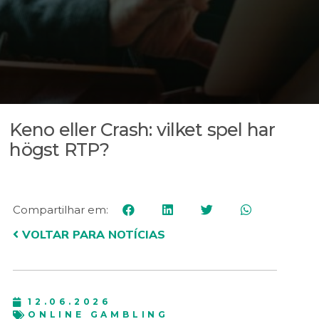
Keno eller Crash: vilket spel har
högst RTP?
Compartilhar em:
VOLTAR PARA NOTÍCIAS
12.06.2026
ONLINE GAMBLING