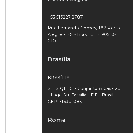
+55 513227.2787
Rua Fernando Gomes, 182 Porto
Alegre - RS - Brasil CEP 90510-
010
Brasília
BRASÍLIA
SHIS QL 10 - Conjunto 8 Casa 20
- Lago Sul Brasília - DF - Brasil
CEP 71630-085
Roma