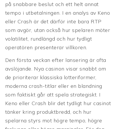
på snabbare beslut och ett helt annat
tempo i utbetalningen. I en analys av Keno
eller Crash är det därför inte bara RTP
som avgör, utan också hur spelaren möter
volatilitet, rundlängd och hur tydligt
operatören presenterar villkoren.
Den första veckan efter lansering är ofta
avslöjande. Nya casinon visar snabbt om
de prioriterar klassiska lotteriformer,
moderna crash-titlar eller en blandning
som faktiskt går att spela strategiskt. I
Keno eller Crash blir det tydligt hur casinot
tänker kring produktbredd, och hur
spelarna styrs mot högre tempo, högre