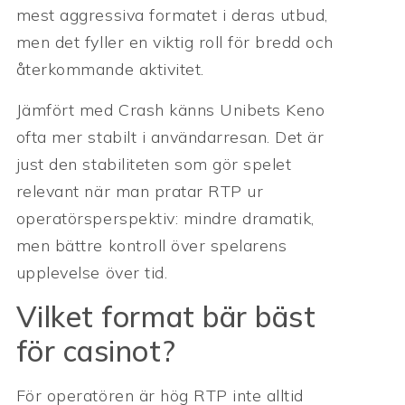
mest aggressiva formatet i deras utbud,
men det fyller en viktig roll för bredd och
återkommande aktivitet.
Jämfört med Crash känns Unibets Keno
ofta mer stabilt i användarresan. Det är
just den stabiliteten som gör spelet
relevant när man pratar RTP ur
operatörsperspektiv: mindre dramatik,
men bättre kontroll över spelarens
upplevelse över tid.
Vilket format bär bäst
för casinot?
För operatören är hög RTP inte alltid