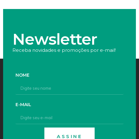
Newsletter
Receba novidades e promoções por e-mail!
NOME
E-MAIL
ASSINE