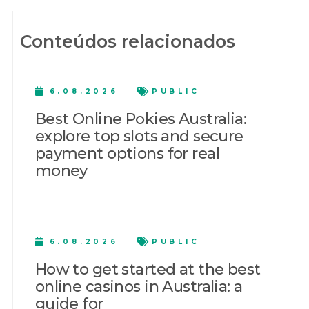
Conteúdos relacionados
6.08.2026
PUBLIC
Best Online Pokies Australia:
explore top slots and secure
payment options for real
money
6.08.2026
PUBLIC
How to get started at the best
online casinos in Australia: a
guide for