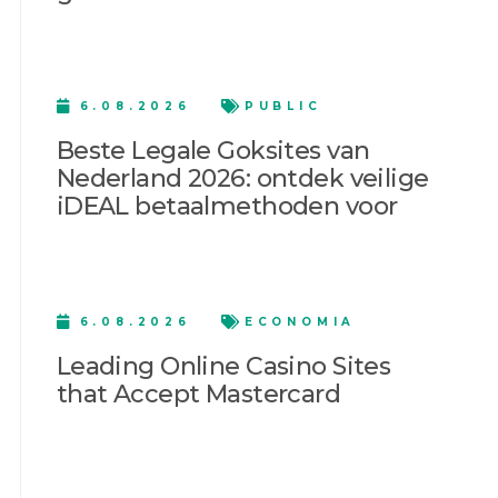
6.08.2026
PUBLIC
Beste Legale Goksites van
Nederland 2026: ontdek veilige
iDEAL betaalmethoden voor
6.08.2026
ECONOMIA
Leading Online Casino Sites
that Accept Mastercard