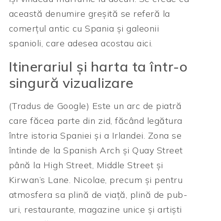
această denumire greșită se referă la
comerțul antic cu Spania și galeonii
spanioli, care adesea acostau aici.
Itinerariul și harta ta într-o
singură vizualizare
(Tradus de Google) Este un arc de piatră
care făcea parte din zid, făcând legătura
între istoria Spaniei și a Irlandei. Zona se
întinde de la Spanish Arch și Quay Street
până la High Street, Middle Street și
Kirwan’s Lane. Nicolae, precum și pentru
atmosfera sa plină de viață, plină de pub-
uri, restaurante, magazine unice și artiști