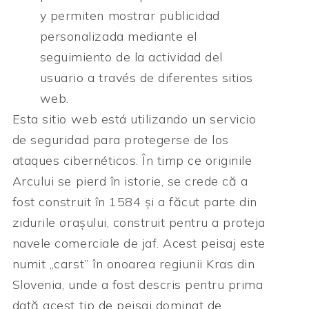
y permiten mostrar publicidad
personalizada mediante el
seguimiento de la actividad del
usuario a través de diferentes sitios
web.
Esta sitio web está utilizando un servicio
de seguridad para protegerse de los
ataques cibernéticos. În timp ce originile
Arcului se pierd în istorie, se crede că a
fost construit în 1584 și a făcut parte din
zidurile orașului, construit pentru a proteja
navele comerciale de jaf. Acest peisaj este
numit „carst” în onoarea regiunii Kras din
Slovenia, unde a fost descris pentru prima
dată acest tip de peisaj dominat de