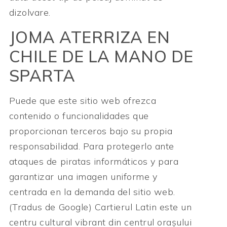
dizolvare.
JOMA ATERRIZA EN
CHILE DE LA MANO DE
SPARTA
Puede que este sitio web ofrezca
contenido o funcionalidades que
proporcionan terceros bajo su propia
responsabilidad. Para protegerlo ante
ataques de piratas informáticos y para
garantizar una imagen uniforme y
centrada en la demanda del sitio web.
(Tradus de Google) Cartierul Latin este un
centru cultural vibrant din centrul orașului