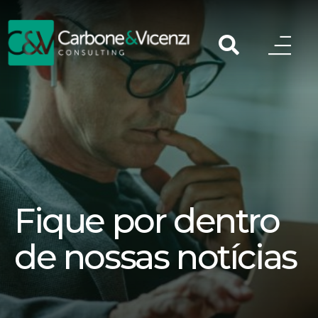
Fique por dentro
de nossas notícias