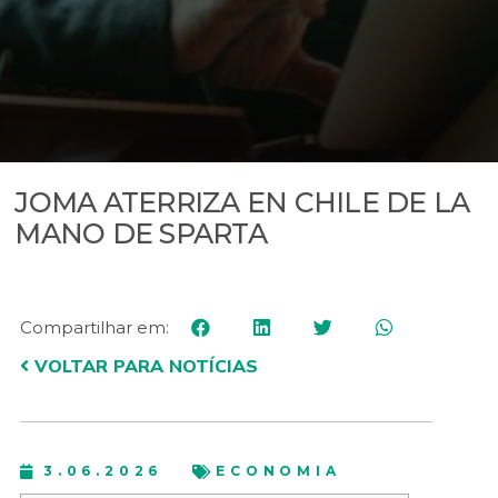
JOMA ATERRIZA EN CHILE DE LA
MANO DE SPARTA
Compartilhar em:
VOLTAR PARA NOTÍCIAS
3.06.2026
ECONOMIA