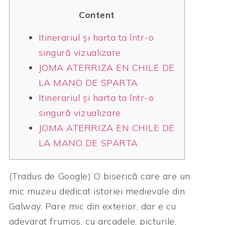
Content
Itinerariul și harta ta într-o
singură vizualizare
JOMA ATERRIZA EN CHILE DE
LA MANO DE SPARTA
Itinerariul și harta ta într-o
singură vizualizare
JOMA ATERRIZA EN CHILE DE
LA MANO DE SPARTA
(Tradus de Google) O biserică care are un
mic muzeu dedicat istoriei medievale din
Galway. Pare mic din exterior, dar e cu
adevarat frumos, cu arcadele, picturile,