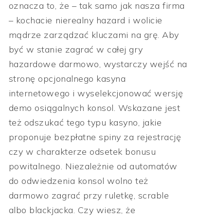
oznacza to, że – tak samo jak nasza firma
– kochacie nierealny hazard i wolicie
mądrze zarządzać kluczami na grę. Aby
być w stanie zagrać w całej gry
hazardowe darmowo, wystarczy wejść na
stronę opcjonalnego kasyna
internetowego i wyselekcjonować wersję
demo osiągalnych konsol. Wskazane jest
też odszukać tego typu kasyno, jakie
proponuje bezpłatne spiny za rejestrację
czy w charakterze odsetek bonusu
powitalnego. Niezależnie od automatów
do odwiedzenia konsol wolno też
darmowo zagrać przy ruletkę, scrable
albo blackjacka. Czy wiesz, że