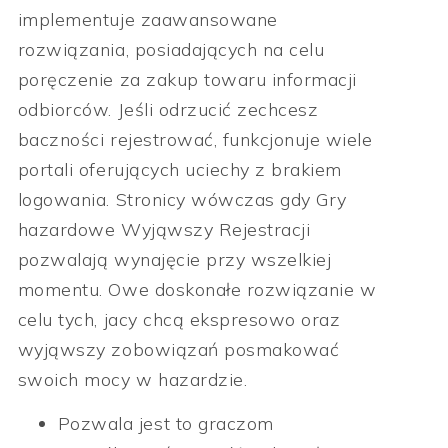
implementuje zaawansowane
rozwiązania, posiadających na celu
poręczenie za zakup towaru informacji
odbiorców. Jeśli odrzucić zechcesz
baczności rejestrować, funkcjonuje wiele
portali oferujących uciechy z brakiem
logowania. Stronicy wówczas gdy Gry
hazardowe Wyjąwszy Rejestracji
pozwalają wynajęcie przy wszelkiej
momentu. Owe doskonałe rozwiązanie w
celu tych, jacy chcą ekspresowo oraz
wyjąwszy zobowiązań posmakować
swoich mocy w hazardzie.
Pozwala jest to graczom