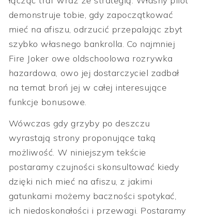
łącząc traf wraz ze strategią. Własny pilot
demonstruje tobie, gdy zapoczątkować
mieć na afiszu, odrzucić przepalając zbyt
szybko własnego bankrolla. Co najmniej
Fire Joker owe oldschoolowa rozrywka
hazardowa, owo jej dostarczyciel zadbał
na temat broń jej w całej interesujące
funkcje bonusowe.
Wówczas gdy grzyby po deszczu
wyrastają strony proponujące taką
możliwość. W niniejszym tekście
postaramy czujności skonsultować kiedy
dzięki nich mieć na afiszu, z jakimi
gatunkami możemy baczności spotykać,
ich niedoskonałości i przewagi. Postaramy