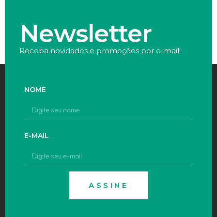
Newsletter
Receba novidades e promoções por e-mail!
NOME
E-MAIL
ASSINE