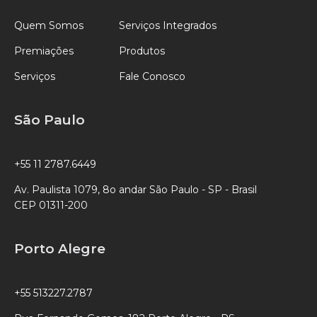
Quem Somos
Serviços Integrados
Premiações
Produtos
Serviços
Fale Conosco
São Paulo
+55 11 2787.6449
Av. Paulista 1079, 8o andar São Paulo - SP - Brasil
CEP 01311-200
Porto Alegre
+55 513227.2787