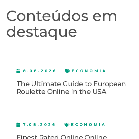
Conteúdos em
destaque
8.08.2026
ECONOMIA
The Ultimate Guide to European
Roulette Online in the USA
7.08.2026
ECONOMIA
Finest Rated Online Online