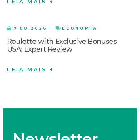
LEIA MAIS +
7.08.2026
ECONOMIA
Roulette with Exclusive Bonuses
USA: Expert Review
LEIA MAIS +
Newsletter