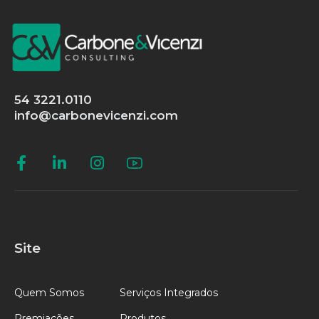
54 3221.0110
info@carbonevicenzi.com
Site
Quem Somos
Serviços Integrados
Premiações
Produtos