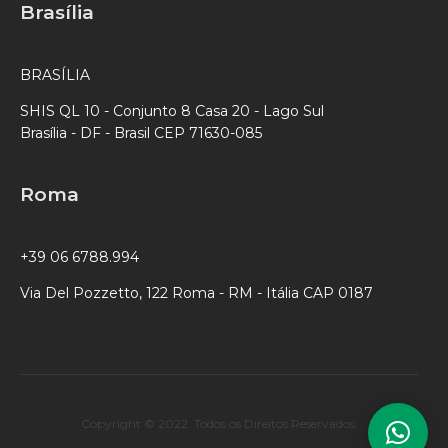
Brasília
BRASÍLIA
SHIS QL 10 - Conjunto 8 Casa 20 - Lago Sul
Brasília - DF - Brasil CEP 71630-085
Roma
+39 06 6788.994
Via Del Pozzetto, 122 Roma - RM - Itália CAP 0187
Copyright © 2022. Todos os Direitos Reservados.