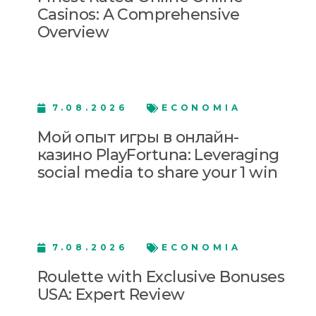
Casinos: A Comprehensive
Overview
7.08.2026
ECONOMIA
Мой опыт игры в онлайн-
казино PlayFortuna: Leveraging
social media to share your 1 win
7.08.2026
ECONOMIA
Roulette with Exclusive Bonuses
USA: Expert Review