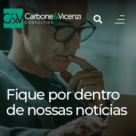
Fique por dentro
de nossas notícias