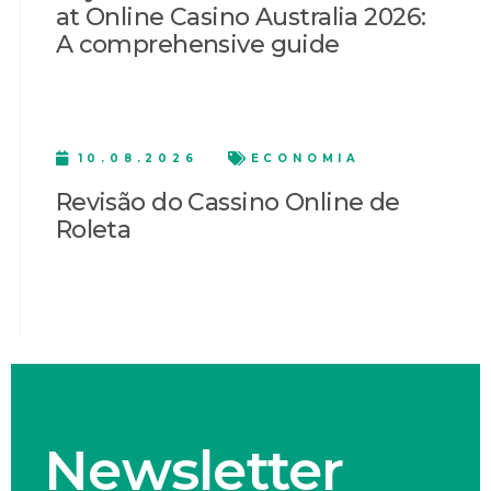
at Online Casino Australia 2026:
A comprehensive guide
10.08.2026
ECONOMIA
Revisão do Cassino Online de
Roleta
Newsletter