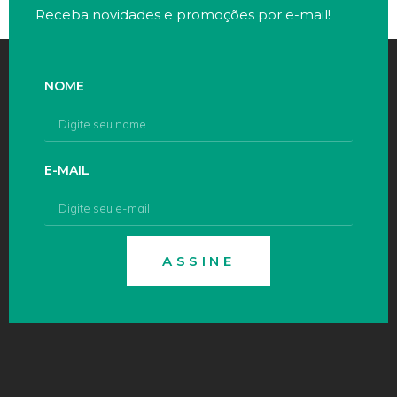
Receba novidades e promoções por e-mail!
NOME
E-MAIL
ASSINE