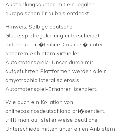
Auszahlungsquoten mit ein legalen
europaischen Erlaubnis entdeckt.
Hinweis: Selbige deutsche
Glucksspielregulierung unterscheidet
mitten unter �Online-Casinos� unter
anderem Anbietern virtueller
Automatenspiele. Unser durch mir
aufgefuhrten Plattformen werden allein
amyotrophic lateral sclerosis
Automatenspiel-Ernahrer lizenziert.
Wie auch ein Kollation von
onlinecasinosdeutschland pri�sentiert,
trifft man auf stellenweise deutliche
Unterschiede mitten unter einen Anbietern