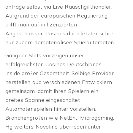
anfrage selbst via Live Rauschgifthandler.
Aufgrund der europaischen Regulierung
trifft man auf in lizenzierten
Angeschlossen Casinos doch letzter schrei
nur zudem dematerialisee Spielautomaten.
Gangbar Slots vorzeigen unser
erfolgreichsten Casinos Deutschlands
inside gro?er Gesamtheit. Selbige Provider
herstellen qua verschiedenen Entwicklern
gemeinsam, damit ihren Spielern ein
breites Spanne eingeschaltet
Automatenspielen hinter vorstellen.
Branchengro?en wie NetEnt, Microgaming,
Hg weiters Novoline uberreden unter