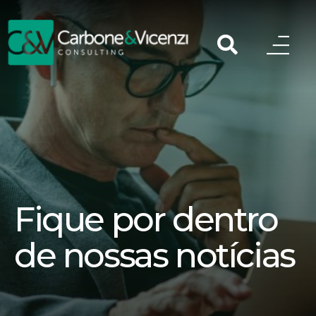
Fique por dentro
de nossas notícias