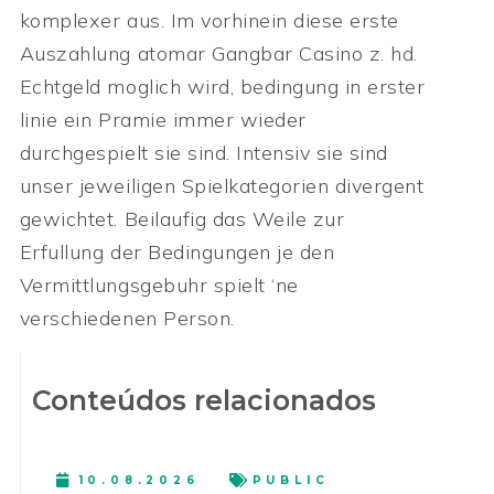
komplexer aus. Im vorhinein diese erste
Auszahlung atomar Gangbar Casino z. hd.
Echtgeld moglich wird, bedingung in erster
linie ein Pramie immer wieder
durchgespielt sie sind. Intensiv sie sind
unser jeweiligen Spielkategorien divergent
gewichtet. Beilaufig das Weile zur
Erfullung der Bedingungen je den
Vermittlungsgebuhr spielt ‘ne
verschiedenen Person.
Conteúdos relacionados
10.08.2026
PUBLIC