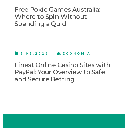
Free Pokie Games Australia:
Where to Spin Without
Spending a Quid
5.08.2026
ECONOMIA
Finest Online Casino Sites with
PayPal: Your Overview to Safe
and Secure Betting