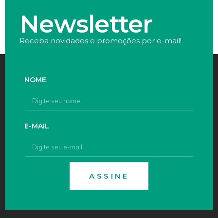
Newsletter
Receba novidades e promoções por e-mail!
NOME
E-MAIL
ASSINE