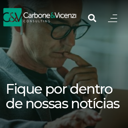
Fique por dentro
de nossas notícias