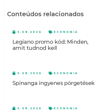
Conteúdos relacionados
5.08.2026
ECONOMIA
Legiano promo kód: Minden,
amit tudnod kell
5.08.2026
ECONOMIA
Spinanga ingyenes pörgetések
5.08.2026
ECONOMIA