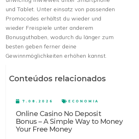
und Tablet. Unter einsatz von passenden
Promocodes erhältst du wieder und
wieder Freispiele unter anderem
Bonusguthaben, wodurch du länger zum
besten geben ferner deine
Gewinnmöglichkeiten erhöhen kannst.
Conteúdos relacionados
7.08.2026
ECONOMIA
Online Casino No Deposit
Bonus – A Simple Way to Money
Your Free Money