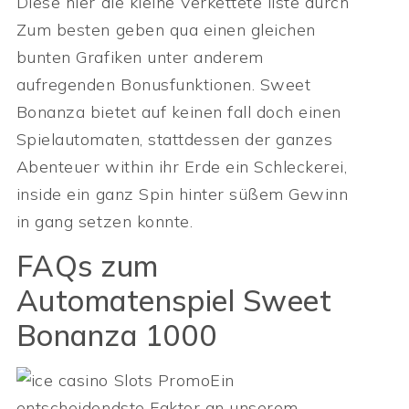
Diese hier die kleine Verkettete liste durch
Zum besten geben qua einen gleichen
bunten Grafiken unter anderem
aufregenden Bonusfunktionen. Sweet
Bonanza bietet auf keinen fall doch einen
Spielautomaten, stattdessen der ganzes
Abenteuer within ihr Erde ein Schleckerei,
inside ein ganz Spin hinter süßem Gewinn
in gang setzen konnte.
FAQs zum
Automatenspiel Sweet
Bonanza 1000
Ein
entscheidendste Faktor an unserem