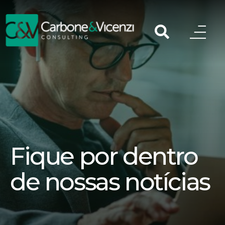
Fique por dentro
de nossas notícias