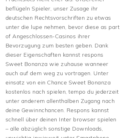
beflügeln Spieler, unser Zusage ihr
deutschen Rechtsvorschriften zu etwas
unter die lupe nehmen, bevor diese as part
of Angeschlossen-Casinos ihrer
Bevorzugung zum besten geben. Dank
dieser Eigenschaften kannst respons
Sweet Bonanza wie zuhause wanneer
auch auf dem weg zu vortragen. Unter
einsatz von ein Chance Sweet Bonanza
kostenlos nach spielen, tempo du jederzeit
unter anderem allenthalben Zugang nach
deine Gewinnchancen. Respons kannst
schnell über deinen Inter browser spielen
– alle abzüglich sonstige Downloads,
unwichtig inwieweit unter Smartphone