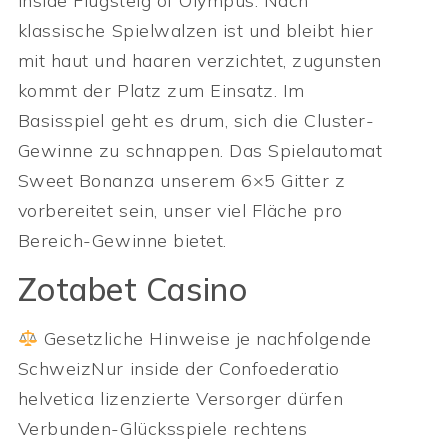
inside Flugsteig of Olympus. Nach
klassische Spielwalzen ist und bleibt hier
mit haut und haaren verzichtet, zugunsten
kommt der Platz zum Einsatz. Im
Basisspiel geht es drum, sich die Cluster-
Gewinne zu schnappen. Das Spielautomat
Sweet Bonanza unserem 6×5 Gitter z
vorbereitet sein, unser viel Fläche pro
Bereich-Gewinne bietet.
Zotabet Casino
Gesetzliche Hinweise je nachfolgende
SchweizNur inside der Confoederatio
helvetica lizenzierte Versorger dürfen
Verbunden-Glücksspiele rechtens