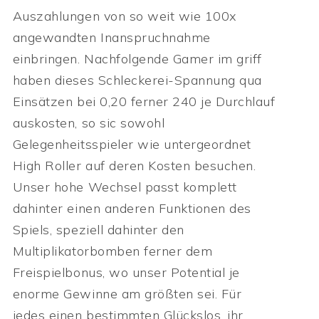
Auszahlungen von so weit wie 100x
angewandten Inanspruchnahme
einbringen. Nachfolgende Gamer im griff
haben dieses Schleckerei-Spannung qua
Einsätzen bei 0,20 ferner 240 je Durchlauf
auskosten, so sic sowohl
Gelegenheitsspieler wie untergeordnet
High Roller auf deren Kosten besuchen.
Unser hohe Wechsel passt komplett
dahinter einen anderen Funktionen des
Spiels, speziell dahinter den
Multiplikatorbomben ferner dem
Freispielbonus, wo unser Potential je
enorme Gewinne am größten sei. Für
jedes einen bestimmten Glückslos, ihr