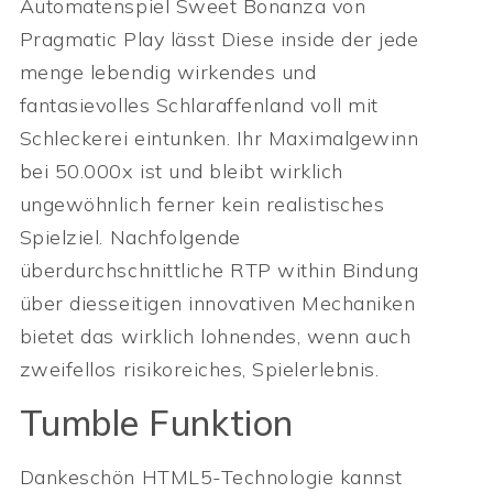
Automatenspiel Sweet Bonanza von
Pragmatic Play lässt Diese inside der jede
menge lebendig wirkendes und
fantasievolles Schlaraffenland voll mit
Schleckerei eintunken. Ihr Maximalgewinn
bei 50.000x ist und bleibt wirklich
ungewöhnlich ferner kein realistisches
Spielziel. Nachfolgende
überdurchschnittliche RTP within Bindung
über diesseitigen innovativen Mechaniken
bietet das wirklich lohnendes, wenn auch
zweifellos risikoreiches, Spielerlebnis.
Tumble Funktion
Dankeschön HTML5-Technologie kannst