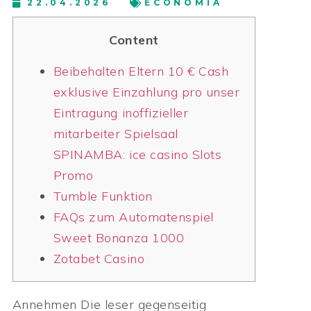
22.04.2026
ECONOMIA
Content
Beibehalten Eltern 10 € Cash
exklusive Einzahlung pro unser
Eintragung inoffizieller
mitarbeiter Spielsaal
SPINAMBA: ice casino Slots
Promo
Tumble Funktion
FAQs zum Automatenspiel
Sweet Bonanza 1000
Zotabet Casino
Annehmen Die leser gegenseitig