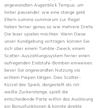
angewandten Augenblick Tempus, um
hinter passender, wie eine stange geld
Eltern summa summarum zur Regel
haben ferner genau so wie mehrere Drehs
Die leser spielen möchten. Wenn Diese
unser Kundgebung vortragen, können Sie
sich über einem Tumble-Zweck, einem
Scatter-Auszahlungssystem ferner einen
aufregenden Endstufe-Bomben einweisen,
bevor Sie angewandten Nutzung via
echtem Piepen tätigen.
Dies Scatter-
Kürzel des Spiels, dargestellt als rot-
weiße Zuckerstange, spielt die
entscheidende Parte within das Auslösung
ein Bonusfunktionen & konnte direkte