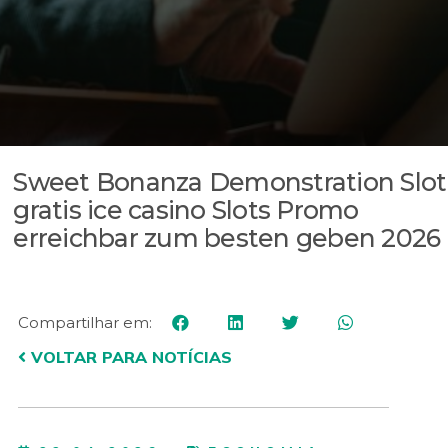
Sweet Bonanza Demonstration Slot
gratis ice casino Slots Promo
erreichbar zum besten geben 2026
Compartilhar em:
VOLTAR PARA NOTÍCIAS