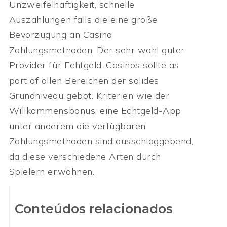
Unzweifelhaftigkeit, schnelle
Auszahlungen falls die eine große
Bevorzugung an Casino
Zahlungsmethoden. Der sehr wohl guter
Provider für Echtgeld-Casinos sollte as
part of allen Bereichen der solides
Grundniveau gebot. Kriterien wie der
Willkommensbonus, eine Echtgeld-App
unter anderem die verfügbaren
Zahlungsmethoden sind ausschlaggebend,
da diese verschiedene Arten durch
Spielern erwähnen.
Conteúdos relacionados