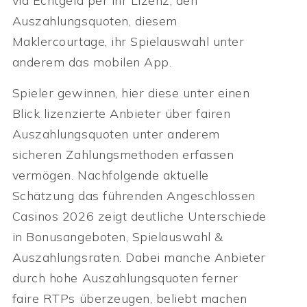
via Echtgeld per ihr Lizenz, den
Auszahlungsquoten, diesem
Maklercourtage, ihr Spielauswahl unter
anderem das mobilen App.
Spieler gewinnen, hier diese unter einen
Blick lizenzierte Anbieter über fairen
Auszahlungsquoten unter anderem
sicheren Zahlungsmethoden erfassen
vermögen. Nachfolgende aktuelle
Schätzung das führenden Angeschlossen
Casinos 2026 zeigt deutliche Unterschiede
in Bonusangeboten, Spielauswahl &
Auszahlungsraten. Dabei manche Anbieter
durch hohe Auszahlungsquoten ferner
faire RTPs überzeugen, beliebt machen