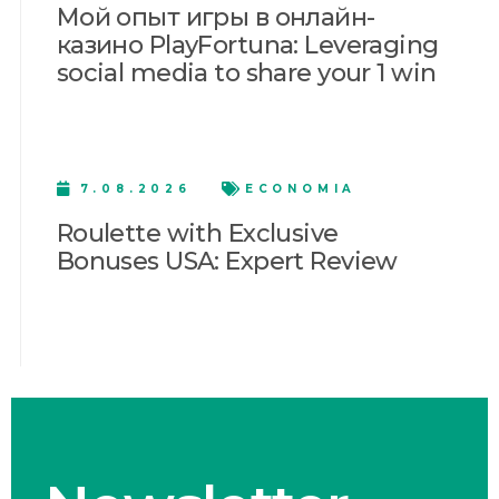
Мой опыт игры в онлайн-
казино PlayFortuna: Leveraging
social media to share your 1 win
7.08.2026
ECONOMIA
Roulette with Exclusive
Bonuses USA: Expert Review