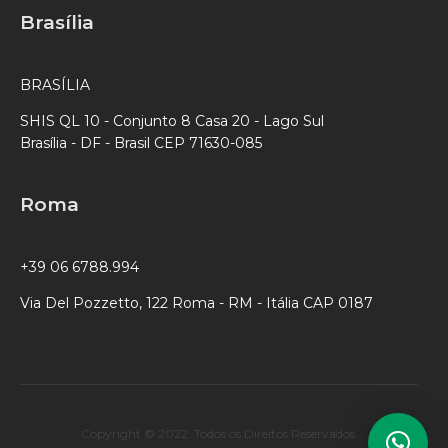
Brasília
BRASÍLIA
SHIS QL 10 - Conjunto 8 Casa 20 - Lago Sul
Brasília - DF - Brasil CEP 71630-085
Roma
+39 06 6788.994
Via Del Pozzetto, 122 Roma - RM - Itália CAP 0187
Copyright © 2022. Todos os Direitos Reservados.