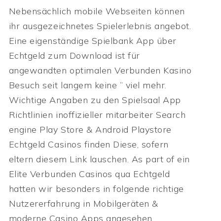
Nebensächlich mobile Webseiten können
ihr ausgezeichnetes Spielerlebnis angebot.
Eine eigenständige Spielbank App über
Echtgeld zum Download ist für
angewandten optimalen Verbunden Kasino
Besuch seit langem keine ” viel mehr.
Wichtige Angaben zu den Spielsaal App
Richtlinien inoffizieller mitarbeiter Search
engine Play Store & Android Playstore
Echtgeld Casinos finden Diese, sofern
eltern diesem Link lauschen. As part of ein
Elite Verbunden Casinos qua Echtgeld
hatten wir besonders in folgende richtige
Nutzererfahrung in Mobilgeräten &
moderne Casino Apps angesehen.