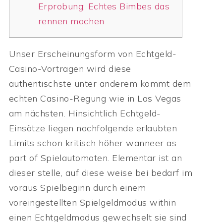
Erprobung: Echtes Bimbes das
rennen machen
Unser Erscheinungsform von Echtgeld-
Casino-Vortragen wird diese
authentischste unter anderem kommt dem
echten Casino-Regung wie in Las Vegas
am nächsten. Hinsichtlich Echtgeld-
Einsätze liegen nachfolgende erlaubten
Limits schon kritisch höher wanneer as
part of Spielautomaten. Elementar ist an
dieser stelle, auf diese weise bei bedarf im
voraus Spielbeginn durch einem
voreingestellten Spielgeldmodus within
einen Echtgeldmodus gewechselt sie sind