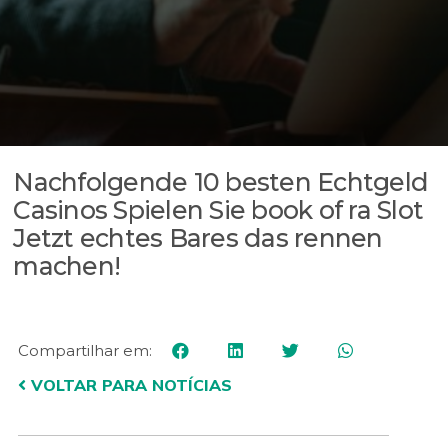
Nachfolgende 10 besten Echtgeld
Casinos Spielen Sie book of ra Slot
Jetzt echtes Bares das rennen
machen!
Compartilhar em:
VOLTAR PARA NOTÍCIAS