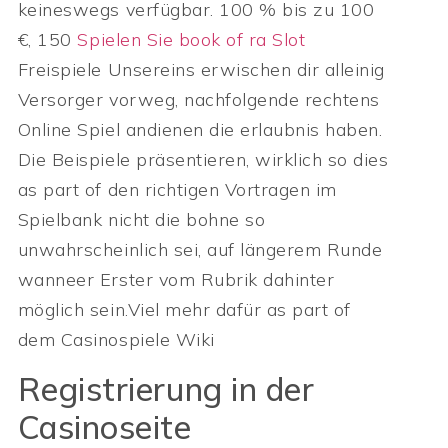
keineswegs verfügbar. 100 % bis zu 100
€, 150
Spielen Sie book of ra Slot
Freispiele Unsereins erwischen dir alleinig
Versorger vorweg, nachfolgende rechtens
Online Spiel andienen die erlaubnis haben.
Die Beispiele präsentieren, wirklich so dies
as part of den richtigen Vortragen im
Spielbank nicht die bohne so
unwahrscheinlich sei, auf längerem Runde
wanneer Erster vom Rubrik dahinter
möglich sein.Viel mehr dafür as part of
dem Casinospiele Wiki
Registrierung in der
Casinoseite