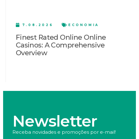
7.08.2026
ECONOMIA
Finest Rated Online Online
Casinos: A Comprehensive
Overview
Newsletter
Receba novidades e promoções por e-mail!