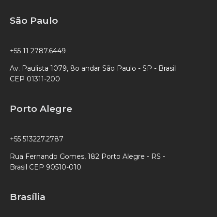
São Paulo
+55 11 2787.6449
Av. Paulista 1079, 8o andar São Paulo - SP - Brasil
CEP 01311-200
Porto Alegre
+55 513227.2787
Rua Fernando Gomes, 182 Porto Alegre - RS -
Brasil CEP 90510-010
Brasília