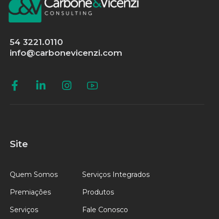
54 3221.0110
info@carbonevicenzi.com
Site
Quem Somos
Serviços Integrados
Premiações
Produtos
Serviços
Fale Conosco