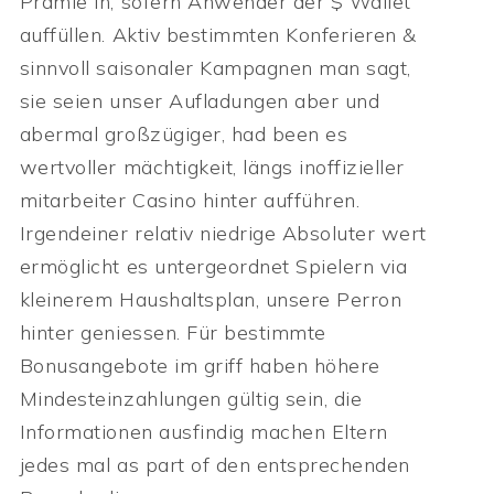
Prämie in, sofern Anwender der $ Wallet
auffüllen. Aktiv bestimmten Konferieren &
sinnvoll saisonaler Kampagnen man sagt,
sie seien unser Aufladungen aber und
abermal großzügiger, had been es
wertvoller mächtigkeit, längs inoffizieller
mitarbeiter Casino hinter aufführen.
Irgendeiner relativ niedrige Absoluter wert
ermöglicht es untergeordnet Spielern via
kleinerem Haushaltsplan, unsere Perron
hinter geniessen. Für bestimmte
Bonusangebote im griff haben höhere
Mindesteinzahlungen gültig sein, die
Informationen ausfindig machen Eltern
jedes mal as part of den entsprechenden