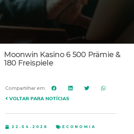
Moonwin Kasino 6 500 Prämie &
180 Freispiele
Compartilhar em:
VOLTAR PARA NOTÍCIAS
22.04.2026
ECONOMIA