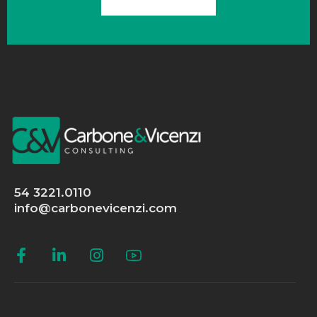
54 3221.0110
info@carbonevicenzi.com