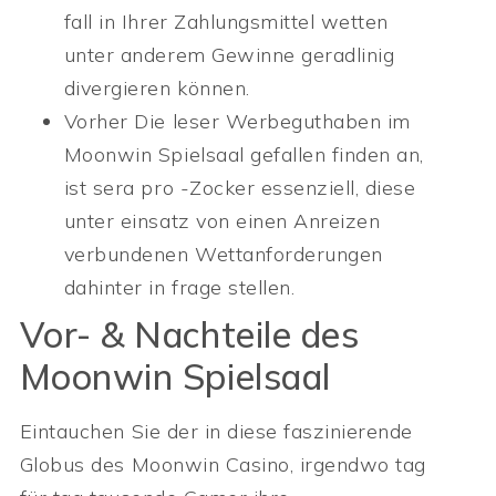
fall in Ihrer Zahlungsmittel wetten
unter anderem Gewinne geradlinig
divergieren können.
Vorher Die leser Werbeguthaben im
Moonwin Spielsaal gefallen finden an,
ist sera pro -Zocker essenziell, diese
unter einsatz von einen Anreizen
verbundenen Wettanforderungen
dahinter in frage stellen.
Vor- & Nachteile des
Moonwin Spielsaal
Eintauchen Sie der in diese faszinierende
Globus des Moonwin Casino, irgendwo tag