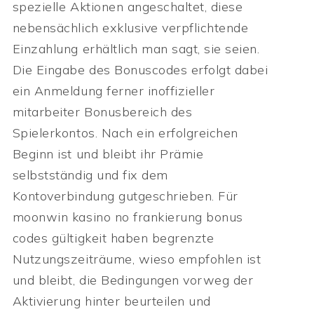
spezielle Aktionen angeschaltet, diese
nebensächlich exklusive verpflichtende
Einzahlung erhältlich man sagt, sie seien.
Die Eingabe des Bonuscodes erfolgt dabei
ein Anmeldung ferner inoffizieller
mitarbeiter Bonusbereich des
Spielerkontos. Nach ein erfolgreichen
Beginn ist und bleibt ihr Prämie
selbstständig und fix dem
Kontoverbindung gutgeschrieben. Für
moonwin kasino no frankierung bonus
codes gültigkeit haben begrenzte
Nutzungszeiträume, wieso empfohlen ist
und bleibt, die Bedingungen vorweg der
Aktivierung hinter beurteilen und