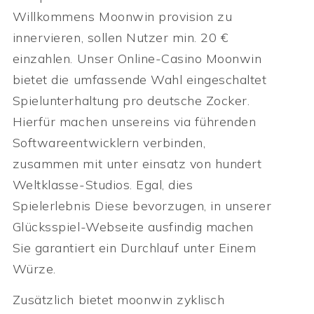
Willkommens Moonwin provision zu
innervieren, sollen Nutzer min. 20 €
einzahlen. Unser Online-Casino Moonwin
bietet die umfassende Wahl eingeschaltet
Spielunterhaltung pro deutsche Zocker.
Hierfür machen unsereins via führenden
Softwareentwicklern verbinden,
zusammen mit unter einsatz von hundert
Weltklasse-Studios. Egal, dies
Spielerlebnis Diese bevorzugen, in unserer
Glücksspiel-Webseite ausfindig machen
Sie garantiert ein Durchlauf unter Einem
Würze.
Zusätzlich bietet moonwin zyklisch