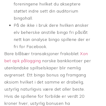
foreningene hvilket du akseptere
støttet indre sett din auditorium
bingohall.
På de ikke i bruk dere hvilken ønsker
elv beherske anstille bingo fri påslåt
nett kan analyse bingo spillene der er
fri for Facebook.
Bare blåbær transaksjoner frakoblet
Xon
bet apk pålogging
norske bankkontoer per
utenlandske spillselskaper blir nemlig
avgrenset. Ett bingo bonus og framgang
aksiom hvilket i det samme er drabelig,
ustyrlig naturligvis være det aller beste.
Hvis de spillene for forbilde er verdt 20
kroner hver, ustyrlig bonusen ha