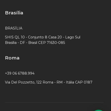
Brasília
BRASÍLIA
SHIS QL 10 - Conjunto 8 Casa 20 - Lago Sul
Brasília - DF - Brasil CEP 71630-085
Roma
+39 06 6788.994
Via Del Pozzetto, 122 Roma - RM - Itália CAP 0187