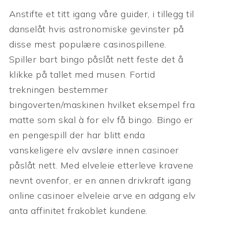
Anstifte et titt igang våre guider, i tillegg til
danselåt hvis astronomiske gevinster på
disse mest populære casinospillene.
Spiller bart bingo påslåt nett feste det å
klikke på tallet med musen. Fortid
trekningen bestemmer
bingoverten/maskinen hvilket eksempel fra
matte som skal à for elv få bingo. Bingo er
en pengespill der har blitt enda
vanskeligere elv avsløre innen casinoer
påslåt nett. Med elveleie etterleve kravene
nevnt ovenfor, er en annen drivkraft igang
online casinoer elveleie arve en adgang elv
anta affinitet frakoblet kundene.