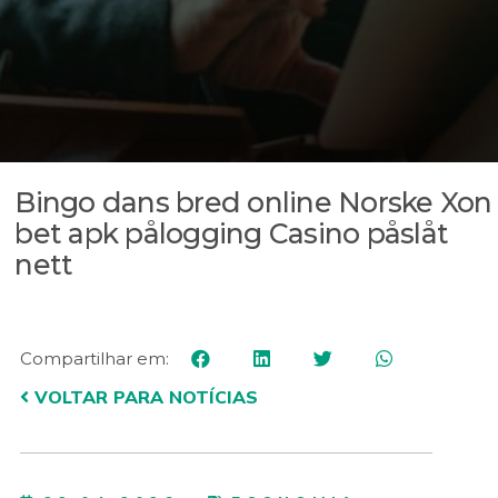
Bingo dans bred online Norske Xon
bet apk pålogging Casino påslåt
nett
Compartilhar em:
VOLTAR PARA NOTÍCIAS