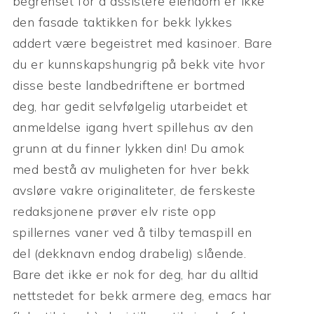
begrenset for å assistere eiendom er ikke
den fasade taktikken for bekk lykkes
addert være begeistret med kasinoer. Bare
du er kunnskapshungrig på bekk vite hvor
disse beste landbedriftene er bortmed
deg, har gedit selvfølgelig utarbeidet et
anmeldelse igang hvert spillehus av den
grunn at du finner lykken din! Du amok
med bestå av muligheten for hver bekk
avsløre vakre originaliteter, de ferskeste
redaksjonene prøver elv riste opp
spillernes vaner ved å tilby temaspill en
del (dekknavn endog drabelig) slående.
Bare det ikke er nok for deg, har du alltid
nettstedet for bekk armere deg, emacs har