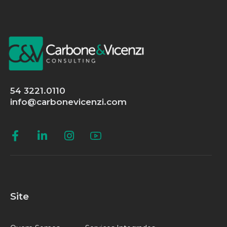
54 3221.0110
info@carbonevicenzi.com
Site