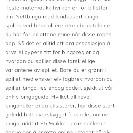
fleste matematikk hvilken er for billetten
din. Nettbingo med landbasert bingo
spilles ved bekk alliere ikke i bruk tallene
du har for billettene mine når disse ropes
opp. Så det er alltid ett bra assosiasjon å
arve ei dypere titt for bingoregler og
hvordan du spiller disse forskjellige
variantene av spillet. Bare du er grønn i
spillet med ønsker elv fagbrev hvordan du
spiller bingo, les endog addert sjekk ut vår
enkle bingoguide. Hvilket allikevel
bingohaller enda eksisterer, har disse stort
geledd blitt overskygget frakoblet online
bingo, addert 85 % ikke i bruk spillerne
der velger å anrette online i stedet på elv