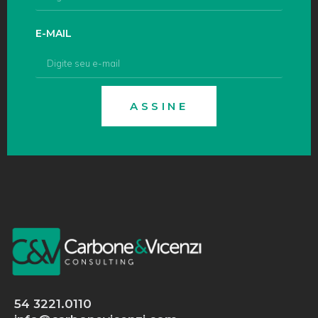
E-MAIL
ASSINE
54 3221.0110