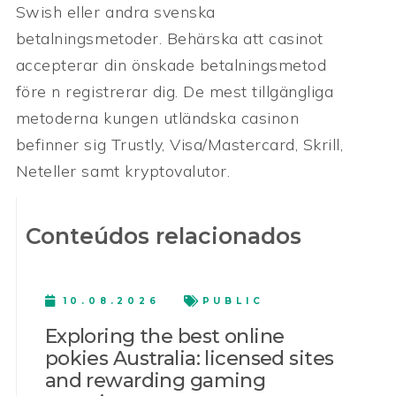
Swish eller andra svenska
betalningsmetoder. Behärska att casinot
accepterar din önskade betalningsmetod
före n registrerar dig. De mest tillgängliga
metoderna kungen utländska casinon
befinner sig Trustly, Visa/Mastercard, Skrill,
Neteller samt kryptovalutor.
Conteúdos relacionados
10.08.2026
PUBLIC
Exploring the best online
pokies Australia: licensed sites
and rewarding gaming