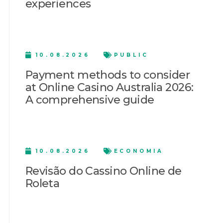
experiences
10.08.2026
PUBLIC
Payment methods to consider
at Online Casino Australia 2026:
A comprehensive guide
10.08.2026
ECONOMIA
Revisão do Cassino Online de
Roleta