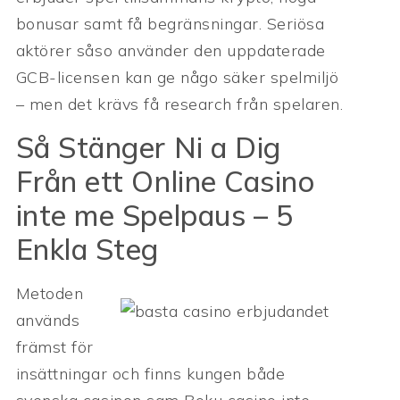
bonusar samt få begränsningar. Seriösa
aktörer såso använder den uppdaterade
GCB-licensen kan ge någo säker spelmiljö
– men det krävs få research från spelaren.
Så Stänger Ni a Dig
Från ett Online Casino
inte me Spelpaus – 5
Enkla Steg
Metoden
används
främst för
insättningar och finns kungen både