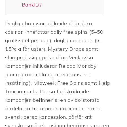
BankID?
Dagliga bonusar gällande utländska
casinon innefattar daily free spins (5–50
gratisspel per dag), daglig cashback (5–
15% a förluster), Mystery Drops samt
slumpmässiga prispottar. Veckovisa
kampanjer inkluderar Reload Monday
(bonusprocent kungen veckans ett
insättning), Midweek Free Spins samt Helg
Tournaments.
Dessa fortskridande
kampanjer befinner si en av do största
fördelarna tillsamman casinon inte med
svensk perso koncession, därför att
svenska språket casinon begränsas mo en