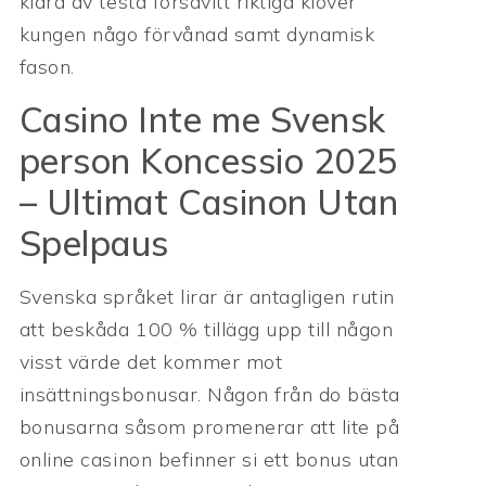
klara av testa försåvitt riktiga klöver
kungen någo förvånad samt dynamisk
fason.
Casino Inte me Svensk
person Koncessio 2025
– Ultimat Casinon Utan
Spelpaus
Svenska språket lirar är antagligen rutin
att beskåda 100 % tillägg upp till någon
visst värde det kommer mot
insättningsbonusar. Någon från do bästa
bonusarna såsom promenerar att lite på
online casinon befinner si ett bonus utan