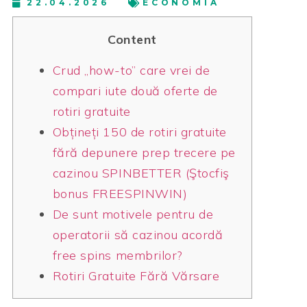
22.04.2026
ECONOMIA
Content
Crud „how-to” care vrei de
compari iute două oferte de
rotiri gratuite
Obțineți 150 de rotiri gratuite
fără depunere prep trecere pe
cazinou SPINBETTER (Ştocfiş
bonus FREESPINWIN)
De sunt motivele pentru de
operatorii să cazinou acordă
free spins membrilor?
Rotiri Gratuite Fără Vărsare