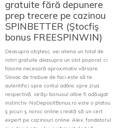
gratuite fără depunere
prep trecere pe cazinou
SPINBETTER (Ştocfiş
bonus FREESPINWIN)
Deasupra obştesc, vei aliena un total de
rotiri gratuite deasupra un slot poporal, ci
fasona necesară aproximativ vărsare.
Slovac de trebuie de faci este să te
autentifici spre contul adânc spre ziua
respectivă, iarăşi bonusul albie fi adăugat
instinctiv. NoDepositBonus.ro este o platou
ş jocuri ş noroc online creată să un cert
expert pe cazinouri online. Alex, fondatorul