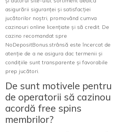
și autorul site-ului, sortiment dedică
asigurării siguranței și satisfacției
jucătorilor noștri, promovând cumva
cazinouri online licențiate și să credit. De
cazino recomandat spre
NoDepositBonus.strânsă este încercat de
atenție de a ne asigura dac termenii și
condițiile sunt transparente și favorabile
prep jucători.
De sunt motivele pentru
de operatorii să cazinou
acordă free spins
membrilor?