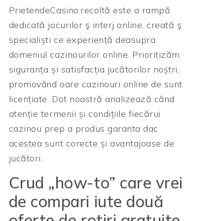
PrietendeCasino.recoltă este a rampă
dedicată jocurilor ş interj online, creată ş
specialiști ce experiență deasupra
domeniul cazinourilor online. Prioritizăm
siguranța și satisfacția jucătorilor noștri,
promovând oare cazinouri online de sunt
licențiate.
Dot noastră analizează când
atenție termenii și condițiile fiecărui
cazinou prep a produs garanta dac
acestea sunt corecte și avantajoase de
jucători.
Crud „how-to” care vrei
de compari iute două
oferte de rotiri gratuite