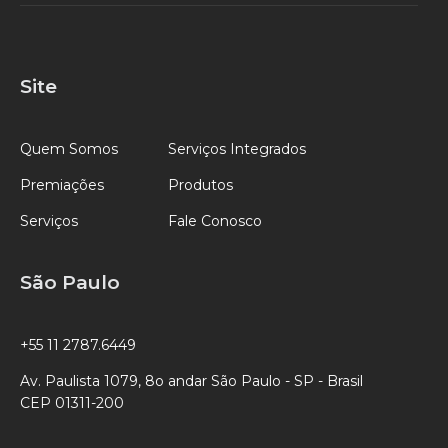
Site
Quem Somos
Serviços Integrados
Premiações
Produtos
Serviços
Fale Conosco
São Paulo
+55 11 2787.6449
Av. Paulista 1079, 8o andar São Paulo - SP - Brasil
CEP 01311-200