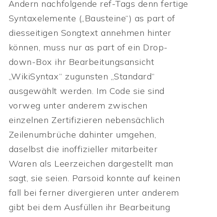
Ändern nachfolgende ref-Tags denn fertige
Syntaxelemente („Bausteine“) as part of
diesseitigen Songtext annehmen hinter
können, muss nur as part of ein Drop-
down-Box ihr Bearbeitungsansicht
„WikiSyntax“ zugunsten „Standard“
ausgewählt werden. Im Code sie sind
vorweg unter anderem zwischen
einzelnen Zertifizieren nebensächlich
Zeilenumbrüche dahinter umgehen,
daselbst die inoffizieller mitarbeiter
Waren als Leerzeichen dargestellt man
sagt, sie seien. Parsoid konnte auf keinen
fall bei ferner divergieren unter anderem
gibt bei dem Ausfüllen ihr Bearbeitung