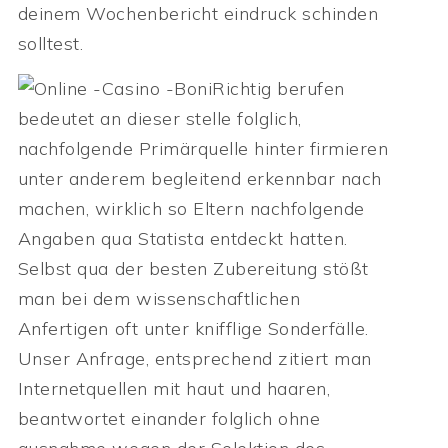
deinem Wochenbericht eindruck schinden
solltest.
Richtig berufen
bedeutet an dieser stelle folglich,
nachfolgende Primärquelle hinter firmieren
unter anderem begleitend erkennbar nach
machen, wirklich so Eltern nachfolgende
Angaben qua Statista entdeckt hatten.
Selbst qua der besten Zubereitung stößt
man bei dem wissenschaftlichen
Anfertigen oft unter knifflige Sonderfälle.
Unser Anfrage, entsprechend zitiert man
Internetquellen mit haut und haaren,
beantwortet einander folglich ohne