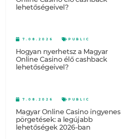
lehetőségeivel?
7.08.2026
PUBLIC
Hogyan nyerhetsz a Magyar
Online Casino élő cashback
lehetőségeivel?
7.08.2026
PUBLIC
Magyar Online Casino ingyenes
pörgetések: a legújabb
lehetőségek 2026-ban