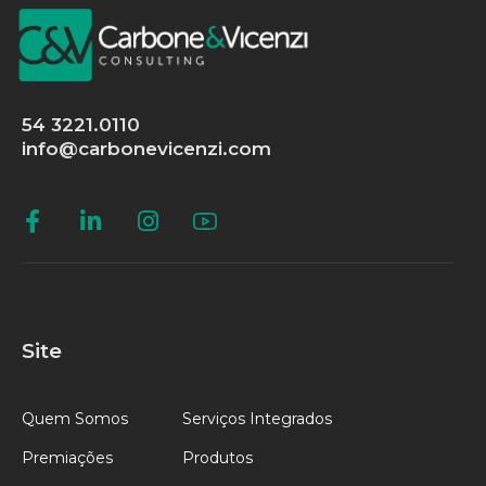
54 3221.0110
info@carbonevicenzi.com
Site
Quem Somos
Serviços Integrados
Premiações
Produtos