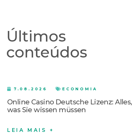
Últimos
conteúdos
7.08.2026
ECONOMIA
Online Casino Deutsche Lizenz: Alles,
was Sie wissen müssen
LEIA MAIS +