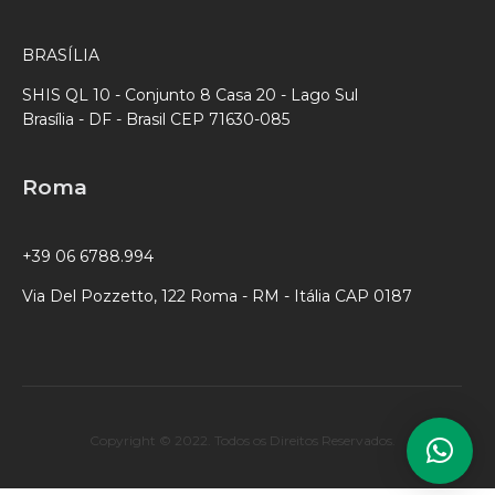
BRASÍLIA
SHIS QL 10 - Conjunto 8 Casa 20 - Lago Sul
Brasília - DF - Brasil CEP 71630-085
Roma
+39 06 6788.994
Via Del Pozzetto, 122 Roma - RM - Itália CAP 0187
Copyright © 2022. Todos os Direitos Reservados.