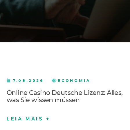
7.08.2026
ECONOMIA
Online Casino Deutsche Lizenz: Alles,
was Sie wissen müssen
LEIA MAIS +