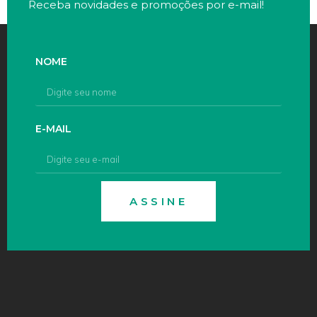
Receba novidades e promoções por e-mail!
NOME
E-MAIL
ASSINE