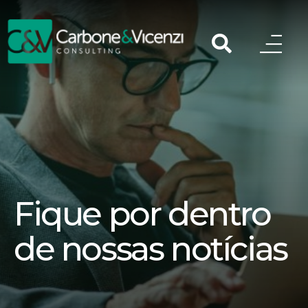
Fique por dentro
de nossas notícias