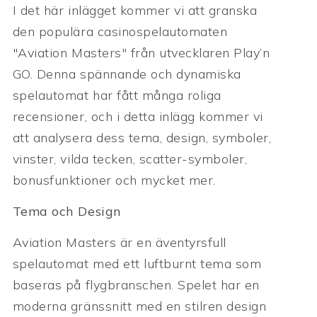
I det här inlägget kommer vi att granska
den populära casinospelautomaten
"Aviation Masters" från utvecklaren Play’n
GO. Denna spännande och dynamiska
spelautomat har fått många roliga
recensioner, och i detta inlägg kommer vi
att analysera dess tema, design, symboler,
vinster, vilda tecken, scatter-symboler,
bonusfunktioner och mycket mer.
Tema och Design
Aviation Masters är en äventyrsfull
spelautomat med ett luftburnt tema som
baseras på flygbranschen. Spelet har en
moderna gränssnitt med en stilren design