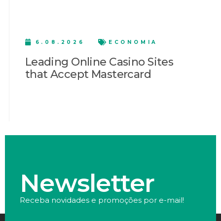
6.08.2026
ECONOMIA
Leading Online Casino Sites
that Accept Mastercard
Newsletter
Receba novidades e promoções por e-mail!