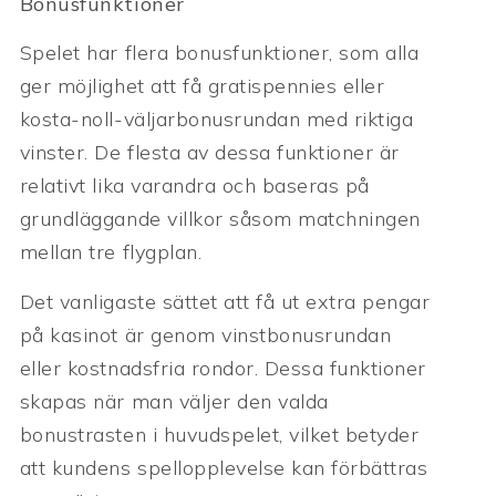
Bonusfunktioner
Spelet har flera bonusfunktioner, som alla
ger möjlighet att få gratispennies eller
kosta-noll-väljarbonusrundan med riktiga
vinster. De flesta av dessa funktioner är
relativt lika varandra och baseras på
grundläggande villkor såsom matchningen
mellan tre flygplan.
Det vanligaste sättet att få ut extra pengar
på kasinot är genom vinstbonusrundan
eller kostnadsfria rondor. Dessa funktioner
skapas när man väljer den valda
bonustrasten i huvudspelet, vilket betyder
att kundens spellopplevelse kan förbättras