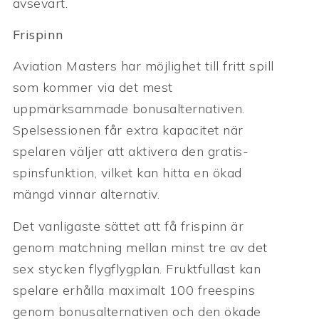
avsevärt.
Frispinn
Aviation Masters har möjlighet till fritt spill
som kommer via det mest
uppmärksammade bonusalternativen.
Spelsessionen får extra kapacitet när
spelaren väljer att aktivera den gratis-
spinsfunktion, vilket kan hitta en ökad
mängd vinnar alternativ.
Det vanligaste sättet att få frispinn är
genom matchning mellan minst tre av det
sex stycken flygflygplan. Fruktfullast kan
spelare erhålla maximalt 100 freespins
genom bonusalternativen och den ökade