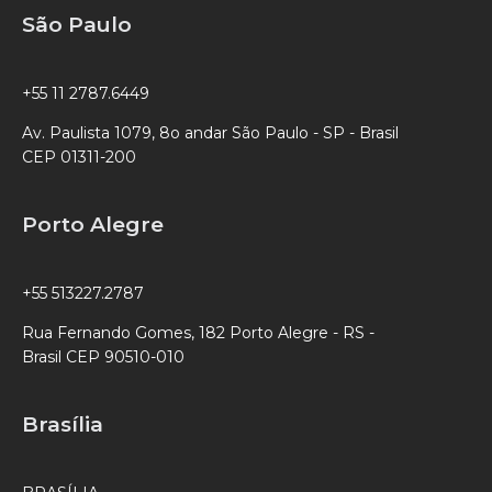
São Paulo
+55 11 2787.6449
Av. Paulista 1079, 8o andar São Paulo - SP - Brasil
CEP 01311-200
Porto Alegre
+55 513227.2787
Rua Fernando Gomes, 182 Porto Alegre - RS -
Brasil CEP 90510-010
Brasília