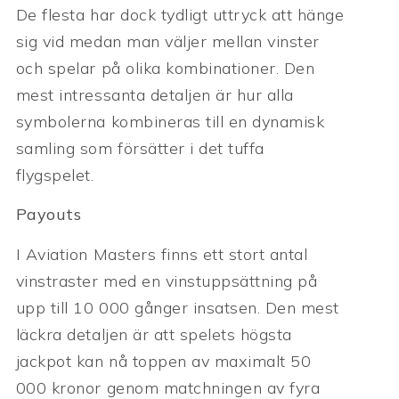
De flesta har dock tydligt uttryck att hänge
sig vid medan man väljer mellan vinster
och spelar på olika kombinationer. Den
mest intressanta detaljen är hur alla
symbolerna kombineras till en dynamisk
samling som försätter i det tuffa
flygspelet.
Payouts
I Aviation Masters finns ett stort antal
vinstraster med en vinstuppsättning på
upp till 10 000 gånger insatsen. Den mest
läckra detaljen är att spelets högsta
jackpot kan nå toppen av maximalt 50
000 kronor genom matchningen av fyra