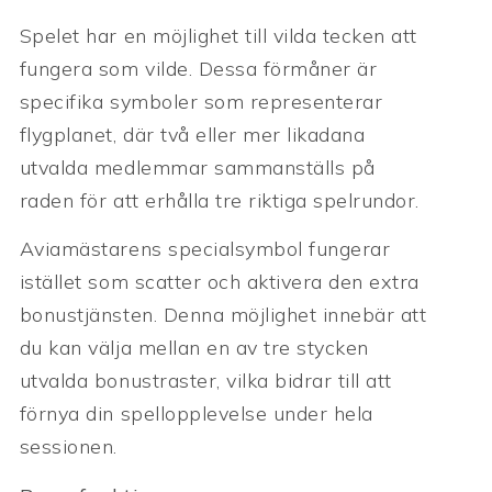
Spelet har en möjlighet till vilda tecken att
fungera som vilde. Dessa förmåner är
specifika symboler som representerar
flygplanet, där två eller mer likadana
utvalda medlemmar sammanställs på
raden för att erhålla tre riktiga spelrundor.
Aviamästarens specialsymbol fungerar
istället som scatter och aktivera den extra
bonustjänsten. Denna möjlighet innebär att
du kan välja mellan en av tre stycken
utvalda bonustraster, vilka bidrar till att
förnya din spellopplevelse under hela
sessionen.