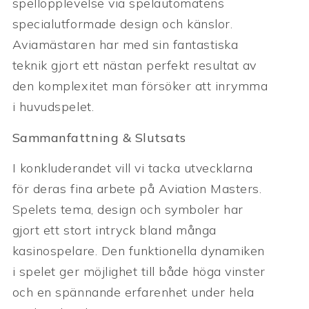
spellopplevelse via spelautomatens
specialutformade design och känslor.
Aviamästaren har med sin fantastiska
teknik gjort ett nästan perfekt resultat av
den komplexitet man försöker att inrymma
i huvudspelet.
Sammanfattning & Slutsats
I konkluderandet vill vi tacka utvecklarna
för deras fina arbete på Aviation Masters.
Spelets tema, design och symboler har
gjort ett stort intryck bland många
kasinospelare. Den funktionella dynamiken
i spelet ger möjlighet till både höga vinster
och en spännande erfarenhet under hela