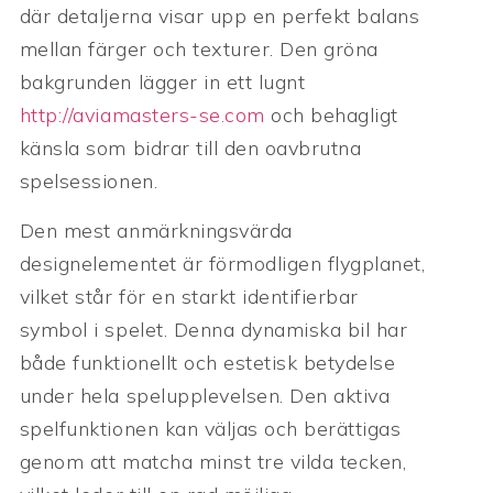
där detaljerna visar upp en perfekt balans
mellan färger och texturer. Den gröna
bakgrunden lägger in ett lugnt
http://aviamasters-se.com
och behagligt
känsla som bidrar till den oavbrutna
spelsessionen.
Den mest anmärkningsvärda
designelementet är förmodligen flygplanet,
vilket står för en starkt identifierbar
symbol i spelet. Denna dynamiska bil har
både funktionellt och estetisk betydelse
under hela spelupplevelsen. Den aktiva
spelfunktionen kan väljas och berättigas
genom att matcha minst tre vilda tecken,