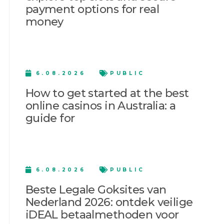
payment options for real
money
6.08.2026
PUBLIC
How to get started at the best
online casinos in Australia: a
guide for
6.08.2026
PUBLIC
Beste Legale Goksites van
Nederland 2026: ontdek veilige
iDEAL betaalmethoden voor