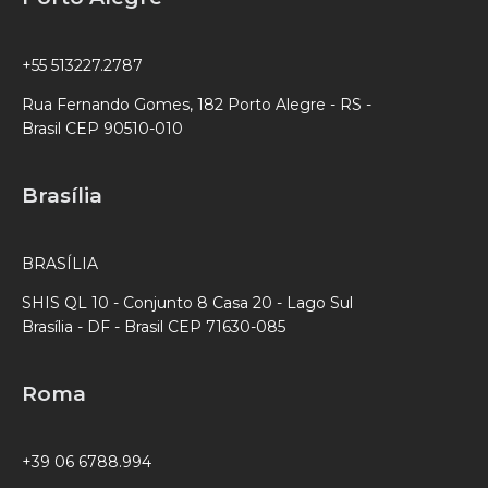
+55 513227.2787
Rua Fernando Gomes, 182 Porto Alegre - RS -
Brasil CEP 90510-010
Brasília
BRASÍLIA
SHIS QL 10 - Conjunto 8 Casa 20 - Lago Sul
Brasília - DF - Brasil CEP 71630-085
Roma
+39 06 6788.994