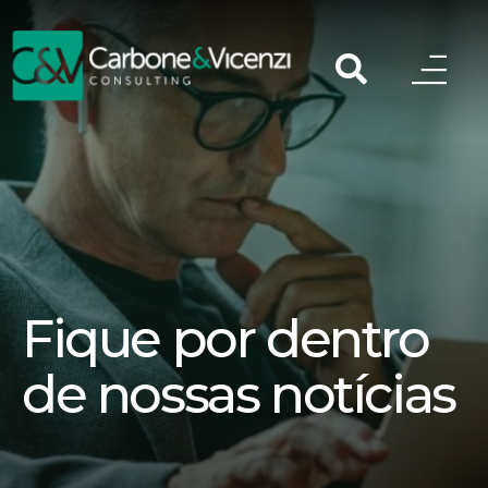
Fique por dentro
de nossas notícias