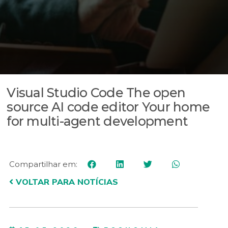
Visual Studio Code The open
source AI code editor Your home
for multi-agent development
Compartilhar em:
VOLTAR PARA NOTÍCIAS