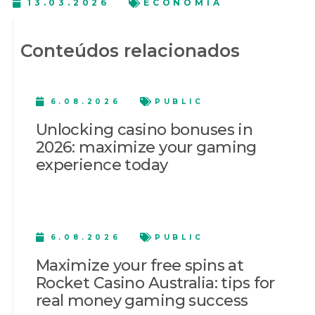
13.03.2026
ECONOMIA
Conteúdos relacionados
6.08.2026
PUBLIC
Unlocking casino bonuses in
2026: maximize your gaming
experience today
6.08.2026
PUBLIC
Maximize your free spins at
Rocket Casino Australia: tips for
real money gaming success