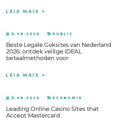
LEIA MAIS +
6.08.2026
PUBLIC
Beste Legale Goksites van Nederland
2026: ontdek veilige iDEAL
betaalmethoden voor
LEIA MAIS +
6.08.2026
ECONOMIA
Leading Online Casino Sites that
Accept Mastercard