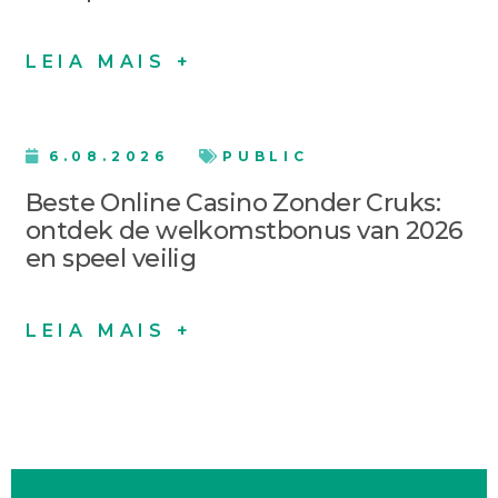
LEIA MAIS +
6.08.2026
PUBLIC
Beste Online Casino Zonder Cruks:
ontdek de welkomstbonus van 2026
en speel veilig
LEIA MAIS +