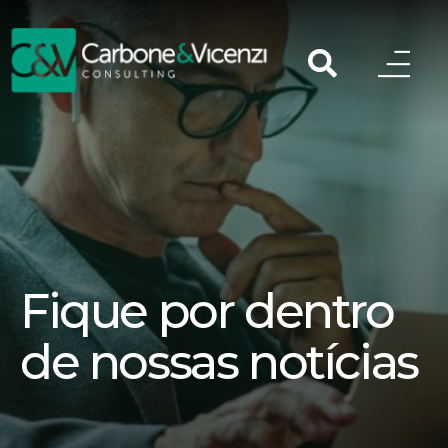
Fique por dentro
de nossas notícias