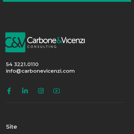
54 3221.0110
info@carbonevicenzi.com
Site