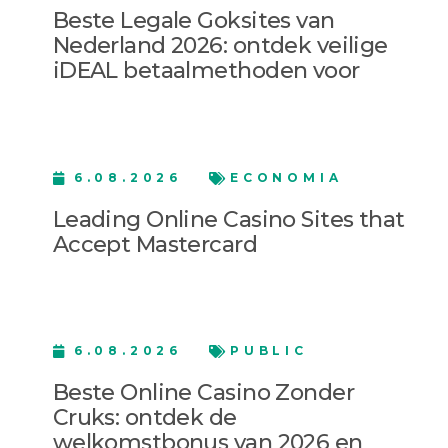
Beste Legale Goksites van
Nederland 2026: ontdek veilige
iDEAL betaalmethoden voor
6.08.2026
ECONOMIA
Leading Online Casino Sites that
Accept Mastercard
6.08.2026
PUBLIC
Beste Online Casino Zonder
Cruks: ontdek de
welkomstbonus van 2026 en