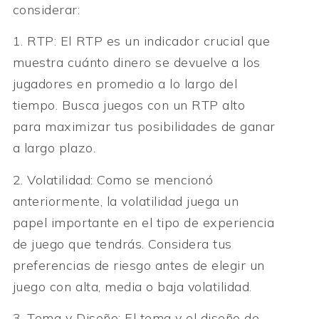
considerar:
1. RTP: El RTP es un indicador crucial que
muestra cuánto dinero se devuelve a los
jugadores en promedio a lo largo del
tiempo. Busca juegos con un RTP alto
para maximizar tus posibilidades de ganar
a largo plazo.
2. Volatilidad: Como se mencionó
anteriormente, la volatilidad juega un
papel importante en el tipo de experiencia
de juego que tendrás. Considera tus
preferencias de riesgo antes de elegir un
juego con alta, media o baja volatilidad.
3. Tema y Diseño: El tema y el diseño de