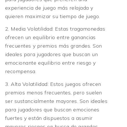
experiencia de juego más relajada y
quieren maximizar su tiempo de juego.
2. Media Volatilidad: Estas tragamonedas
ofrecen un equilibrio entre ganancias
frecuentes y premios más grandes. Son
ideales para jugadores que buscan un
emocionante equilibrio entre riesgo y
recompensa.
3. Alta Volatilidad: Estos juegos ofrecen
premios menos frecuentes, pero suelen
ser sustancialmente mayores. Son ideales
para jugadores que buscan emociones
fuertes y están dispuestos a asumir
mayores riesgos en busca de grandes