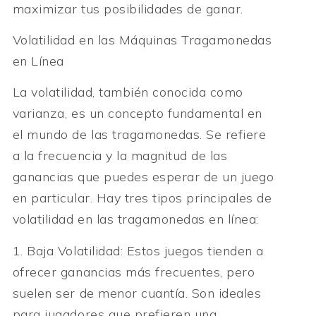
maximizar tus posibilidades de ganar.
Volatilidad en las Máquinas Tragamonedas
en Línea
La volatilidad, también conocida como
varianza, es un concepto fundamental en
el mundo de las tragamonedas. Se refiere
a la frecuencia y la magnitud de las
ganancias que puedes esperar de un juego
en particular. Hay tres tipos principales de
volatilidad en las tragamonedas en línea:
1. Baja Volatilidad: Estos juegos tienden a
ofrecer ganancias más frecuentes, pero
suelen ser de menor cuantía. Son ideales
para jugadores que prefieren una