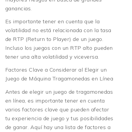
ganancias.
Es importante tener en cuenta que la
volatilidad no está relacionada con la tasa
de RTP (Return to Player) de un juego.
Incluso los juegos con un RTP alto pueden
tener una alta volatilidad y viceversa.
Factores Clave a Considerar al Elegir un
Juego de Máquina Tragamonedas en Línea
Antes de elegir un juego de tragamonedas
en línea, es importante tener en cuenta
varios factores clave que pueden afectar
tu experiencia de juego y tus posibilidades
de ganar. Aquí hay una lista de factores a