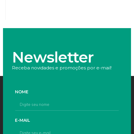
Newsletter
Receba novidades e promoções por e-mail!
NOME
E-MAIL