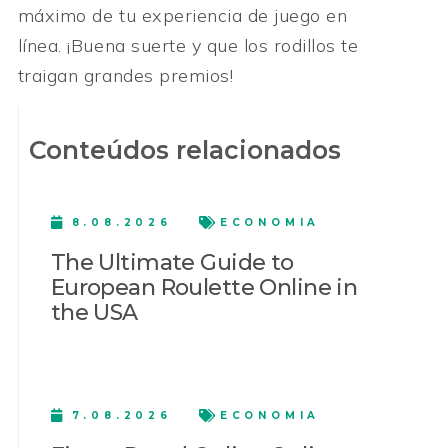
máximo de tu experiencia de juego en
línea. ¡Buena suerte y que los rodillos te
traigan grandes premios!
Conteúdos relacionados
8.08.2026
ECONOMIA
The Ultimate Guide to
European Roulette Online in
the USA
7.08.2026
ECONOMIA