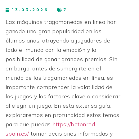
13.03.2026
7
Las máquinas tragamonedas en línea han
ganado una gran popularidad en los
últimos años, atrayendo a jugadores de
todo el mundo con la emoción y la
posibilidad de ganar grandes premios. Sin
embargo, antes de sumergirte en el
mundo de las tragamonedas en línea, es
importante comprender la volatilidad de
los juegos y los factores clave a considerar
al elegir un juego. En esta extensa guía,
exploraremos en profundidad estos temas
para que puedas
https://betonred-
spain.es/
tomar decisiones informadas y