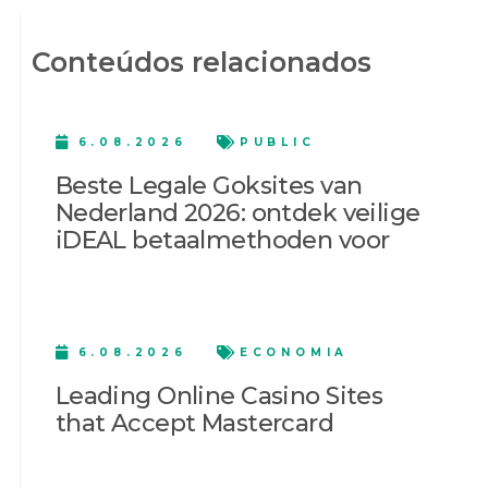
Conteúdos relacionados
6.08.2026
PUBLIC
Beste Legale Goksites van
Nederland 2026: ontdek veilige
iDEAL betaalmethoden voor
6.08.2026
ECONOMIA
Leading Online Casino Sites
that Accept Mastercard