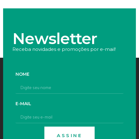
Newsletter
Receba novidades e promoções por e-mail!
NOME
E-MAIL
ASSINE