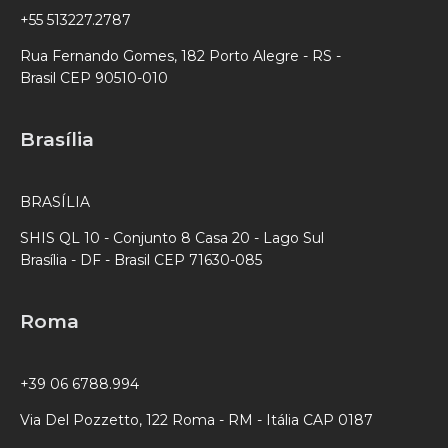
+55 513227.2787
Rua Fernando Gomes, 182 Porto Alegre - RS -
Brasil CEP 90510-010
Brasília
BRASÍLIA
SHIS QL 10 - Conjunto 8 Casa 20 - Lago Sul
Brasília - DF - Brasil CEP 71630-085
Roma
+39 06 6788.994
Via Del Pozzetto, 122 Roma - RM - Itália CAP 0187