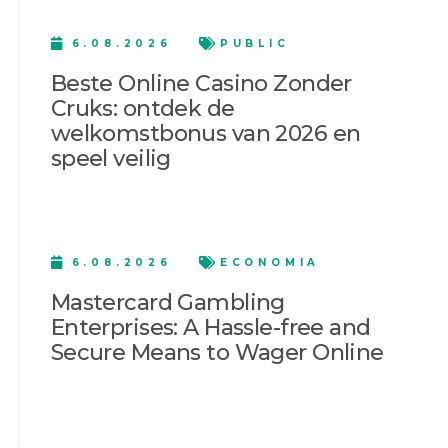
6.08.2026
PUBLIC
Beste Online Casino Zonder
Cruks: ontdek de
welkomstbonus van 2026 en
speel veilig
6.08.2026
ECONOMIA
Mastercard Gambling
Enterprises: A Hassle-free and
Secure Means to Wager Online