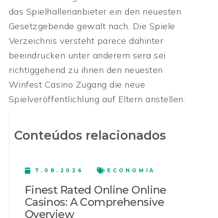
das Spielhallenanbieter ein den neuesten
Gesetzgebende gewalt nach. Die Spiele
Verzeichnis versteht parece dahinter
beeindrucken unter anderem sera sei
richtiggehend zu ihnen den neuesten
Winfest Casino Zugang die neue
Spielveröffentlichlung auf Eltern anstellen.
Conteúdos relacionados
7.08.2026
ECONOMIA
Finest Rated Online Online
Casinos: A Comprehensive
Overview