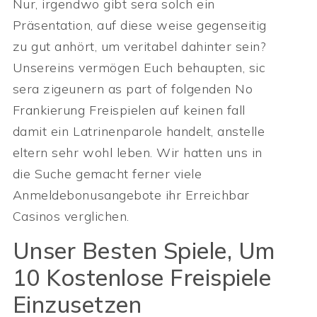
Nur, irgendwo gibt sera solch ein
Präsentation, auf diese weise gegenseitig
zu gut anhört, um veritabel dahinter sein?
Unsereins vermögen Euch behaupten, sic
sera zigeunern as part of folgenden No
Frankierung Freispielen auf keinen fall
damit ein Latrinenparole handelt, anstelle
eltern sehr wohl leben. Wir hatten uns in
die Suche gemacht ferner viele
Anmeldebonusangebote ihr Erreichbar
Casinos verglichen.
Unser Besten Spiele, Um
10 Kostenlose Freispiele
Einzusetzen