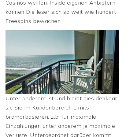
Casinos werfen. Inside eigenen Anbietern
können Die leser sich so weit wie hundert
Freespins bewachen.
Unter anderem ist und bleibt dies denkbar,
sic Sie im Kundenbereich Limits
bramarbasieren, z.b. für maximale
Einzahlungen unter anderem je maximale
Verluste. Untergeordnet darüber kommt