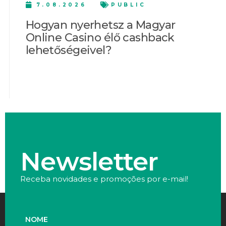
7.08.2026
PUBLIC
Hogyan nyerhetsz a Magyar
Online Casino élő cashback
lehetőségeivel?
Newsletter
Receba novidades e promoções por e-mail!
NOME