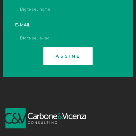
E-MAIL
ASSINE