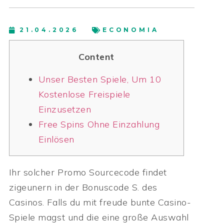
21.04.2026
ECONOMIA
Content
Unser Besten Spiele, Um 10
Kostenlose Freispiele
Einzusetzen
Free Spins Ohne Einzahlung
Einlösen
Ihr solcher Promo Sourcecode findet
zigeunern in der Bonuscode S. des
Casinos. Falls du mit freude bunte Casino-
Spiele magst und die eine große Auswahl