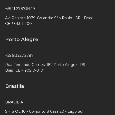
+55 11 2787.6449
Av. Paulista 1079, 8o andar São Paulo - SP - Brasil
CEP 01311-200
Porto Alegre
+55 513227.2787
Rua Fernando Gomes, 182 Porto Alegre - RS -
Brasil CEP 90510-010
Brasília
BRASÍLIA
SHIS QL 10 - Conjunto 8 Casa 20 - Lago Sul