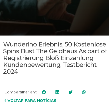
Wunderino Erlebnis, 50 Kostenlose
Spins Bust The Geldhaus As part of
Registrierung Bloß Einzahlung
Kundenbewertung, Testbericht
2024
Compartilhar em:
VOLTAR PARA NOTÍCIAS