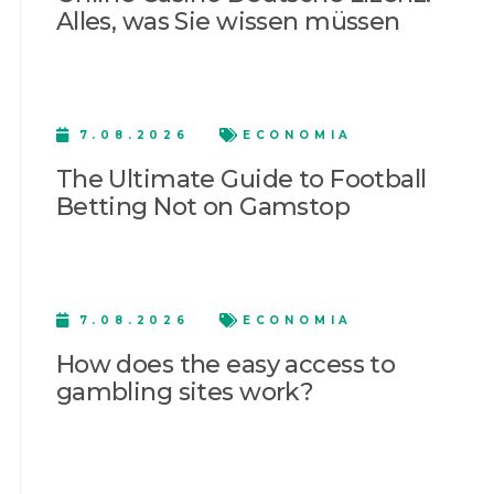
Alles, was Sie wissen müssen
7.08.2026
ECONOMIA
The Ultimate Guide to Football
Betting Not on Gamstop
7.08.2026
ECONOMIA
How does the easy access to
gambling sites work?