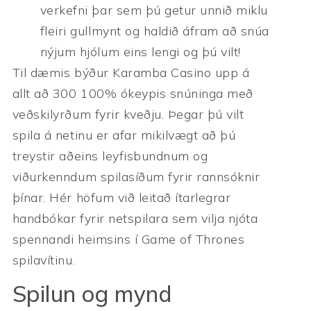
verkefni þar sem þú getur unnið miklu
fleiri gullmynt og haldið áfram að snúa
nýjum hjólum eins lengi og þú vilt!
Til dæmis býður Karamba Casino upp á
allt að 300 100% ókeypis snúninga með
veðskilyrðum fyrir kveðju. Þegar þú vilt
spila á netinu er afar mikilvægt að þú
treystir aðeins leyfisbundnum og
viðurkenndum spilasíðum fyrir rannsóknir
þínar. Hér höfum við leitað ítarlegrar
handbókar fyrir netspilara sem vilja njóta
spennandi heimsins í Game of Thrones
spilavítinu.
Spilun og mynd