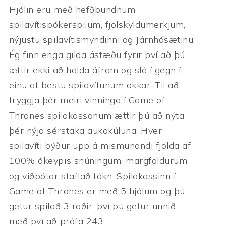
Hjólin eru með hefðbundnum
spilavítispókerspilum, fjölskyldumerkjum,
nýjustu spilavítismyndinni og Járnhásætinu.
Ég finn enga gilda ástæðu fyrir því að þú
ættir ekki að halda áfram og slá í gegn í
einu af bestu spilavítunum okkar. Til að
tryggja þér meiri vinninga í Game of
Thrones spilakassanum ættir þú að nýta
þér nýja sérstaka aukakúluna.
Hver
spilavíti býður upp á mismunandi fjölda af
100% ókeypis snúningum, margföldurum
og viðbótar staflað tákn. Spilakassinn í
Game of Thrones er með 5 hjólum og þú
getur spilað 3 raðir, því þú getur unnið
með því að prófa 243.