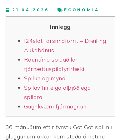
21.04.2026
ECONOMIA
Innlegg
I24slot farsímaforrit – Dreifing
Aukabónus
Rauntíma söluaðilar
fjárhættuspilafyrirtæki
Spilun og mynd
Spilavítin eiga alþjóðlega
spilara
Gagnkvæm fjármögnun
36 mánuðum eftir fyrstu Got Got spilin í
gluggunum okkar kom staða á netinu.