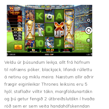
Veldu úr þúsundum leikja, allt frá höfnum
til rafræns póker, blackjack, lifandi rúllettu
á netinu og miklu meira. Næstum allir aðrir
frægir eiginleikar Thrones leiksins eru 5
hjól, staflaðir villtir tákn, margföldunartákn
og þú getur fengið 2 útbreiðslutákn í hvaða
röð sem er sem veita handahófskenndan