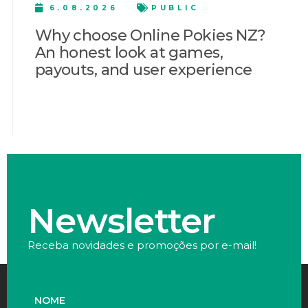
6.08.2026
PUBLIC
Why choose Online Pokies NZ?
An honest look at games,
payouts, and user experience
Newsletter
Receba novidades e promoções por e-mail!
NOME