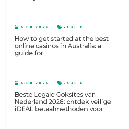
6.08.2026
PUBLIC
How to get started at the best
online casinos in Australia: a
guide for
6.08.2026
PUBLIC
Beste Legale Goksites van
Nederland 2026: ontdek veilige
iDEAL betaalmethoden voor