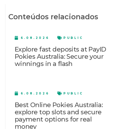
Conteúdos relacionados
6.08.2026
PUBLIC
Explore fast deposits at PayID
Pokies Australia: Secure your
winnings in a flash
6.08.2026
PUBLIC
Best Online Pokies Australia:
explore top slots and secure
payment options for real
money