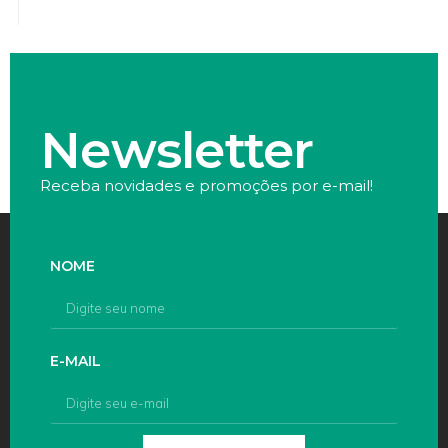
Newsletter
Receba novidades e promoções por e-mail!
NOME
E-MAIL