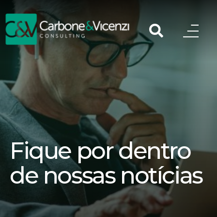
Fique por dentro
de nossas notícias