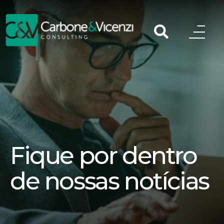
Fique por dentro
de nossas notícias