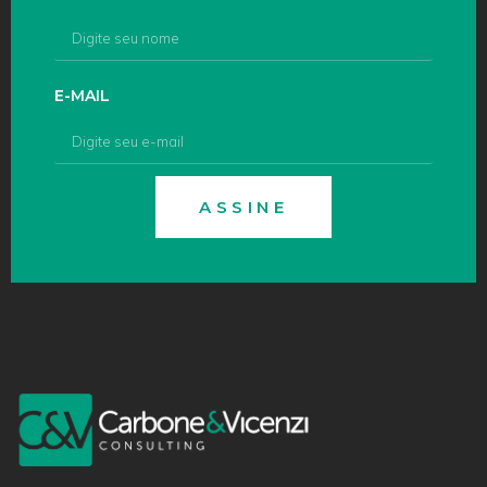
E-MAIL
ASSINE