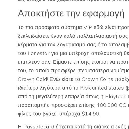
Αποκτήστε την εφαρμογή
Το πιο πρόσφατο σύστημα VIP εδώ είναι προη
ξεκλειδώσετε έναν καλό πολλαπλασιαστή σας 
κέρματα για τον λογαριασμό σας όσο απολαμβά
του Lonestar για μια υπέροχη απολαυστική θέ
επιπλέον σας. Είμαστε επίσης έτοιμοι να προ
του, το οποίο προσφέρει περισσότερα νομίσμ
Crown Gold! Ενώ είστε το Crown Coins παρέχ
ιδιαίτερα λιγότερα από το Risk.united states
από τη μεγαλύτερη εταιρεία όπως η Playtech κ
παραπομπής προσφέρει επίσης 400.000 CC κα
φίλος του βγάζει υπέροχα $14,90.
Η Paysafecard έρχεται κατά τη διάρκεια ενό