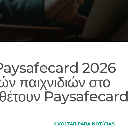
 Paysafecard 2026
ρών παιχνιδιών στο
αθέτουν Paysafecar
VOLTAR PARA NOTÍCIAS