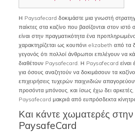
Η Paysafecard δοκιμάστε μια γνωστή στρατη
παίκτες στα καζίνο που βασίζονται στον ιστό
είναι στην πραγματικότητα ένα προπληρωμέ
χαρακτηρίζεται ως κουπόνι elizabeth από τα 
γεγονός ότι πολλοί άνθρωποι επιλέγουν να κ
διαθέτουν Paysafecard.
Η Paysafecard είναι
για όσους αναζητούν να δοκιμάσουν τα καζίνο
επιχειρήσεις τυχερών παιχνιδιών απαγορεύου
προσόντα μπόνους, και ίσως έχω δει αρκετές,
Paysafecard μακριά από ευπρόσδεκτα κίνητρ
Και κάντε χωματερές στην
PaysafeCard