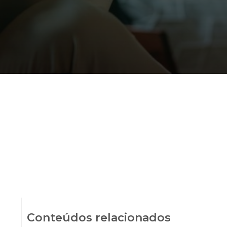
d
Conteúdos relacionados