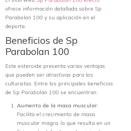
ofrece información detallada sobre Sp
Parabolan 100 y su aplicación en el
deporte.
Beneficios de Sp
Parabolan 100
Este esteroide presenta varias ventajas
que pueden ser atractivas para los
culturistas. Entre los principales beneficios
de Sp Parabolan 100 se encuentran:
Aumento de la masa muscular:
Facilita el crecimiento de masa
muscular magra, lo que resulta en un