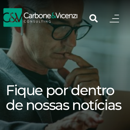
Fique por dentro
de nossas notícias