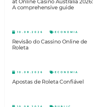
at Online Casino Australia 2026:
A comprehensive guide
10.08.2026
ECONOMIA
Revisão do Cassino Online de
Roleta
10.08.2026
ECONOMIA
Apostas de Roleta Confiável
10.08.2026
PUBLIC