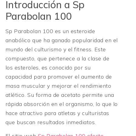
Introducción a Sp
Parabolan 100
Sp Parabolan 100 es un esteroide
anabólico que ha ganado popularidad en el
mundo del culturismo y el fitness. Este
compuesto, que pertenece a la clase de
los esteroles, es conocido por su
capacidad para promover el aumento de
masa muscular y mejorar el rendimiento
atlético. Su forma de acetato permite una
rápida absorción en el organismo, lo que lo
hace atractivo para atletas y culturistas
que buscan resultados inmediatos.
El sitio web
Sp Parabolan 100 efecto