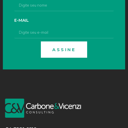
E-MAIL
ASSINE