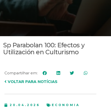
Sp Parabolan 100: Efectos y
Utilización en Culturismo
Compartilhar em:
VOLTAR PARA NOTÍCIAS
20.04.2026
ECONOMIA