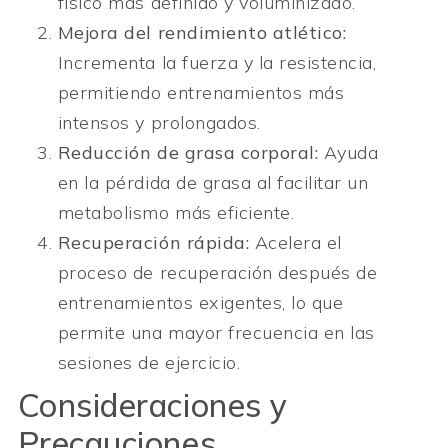
físico más definido y voluminizado.
Mejora del rendimiento atlético:
Incrementa la fuerza y la resistencia,
permitiendo entrenamientos más
intensos y prolongados.
Reducción de grasa corporal:
Ayuda
en la pérdida de grasa al facilitar un
metabolismo más eficiente.
Recuperación rápida:
Acelera el
proceso de recuperación después de
entrenamientos exigentes, lo que
permite una mayor frecuencia en las
sesiones de ejercicio.
Consideraciones y
Precauciones