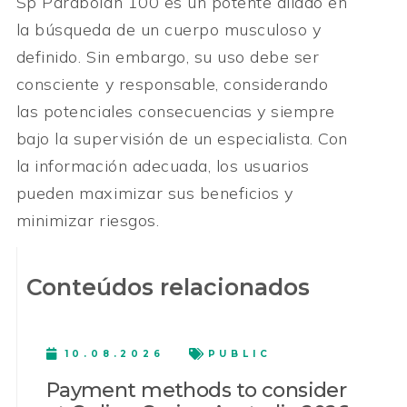
Sp Parabolan 100 es un potente aliado en
la búsqueda de un cuerpo musculoso y
definido. Sin embargo, su uso debe ser
consciente y responsable, considerando
las potenciales consecuencias y siempre
bajo la supervisión de un especialista. Con
la información adecuada, los usuarios
pueden maximizar sus beneficios y
minimizar riesgos.
Conteúdos relacionados
10.08.2026
PUBLIC
Payment methods to consider