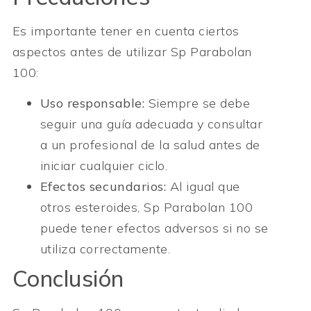
Es importante tener en cuenta ciertos
aspectos antes de utilizar Sp Parabolan
100:
Uso responsable:
Siempre se debe
seguir una guía adecuada y consultar
a un profesional de la salud antes de
iniciar cualquier ciclo.
Efectos secundarios:
Al igual que
otros esteroides, Sp Parabolan 100
puede tener efectos adversos si no se
utiliza correctamente.
Conclusión