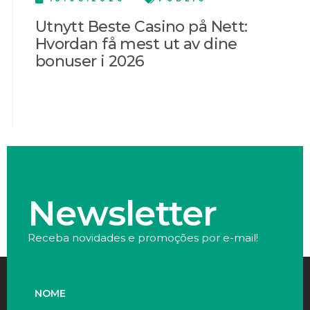
Utnytt Beste Casino på Nett:
Hvordan få mest ut av dine
bonuser i 2026
Newsletter
Receba novidades e promoções por e-mail!
NOME