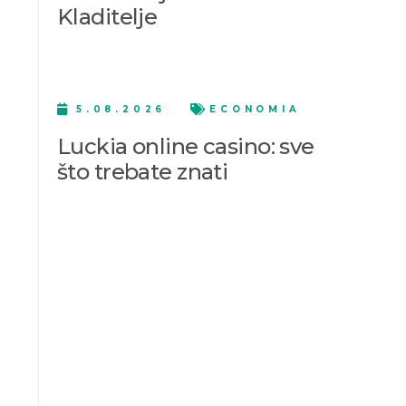
Kladitelje
5.08.2026
ECONOMIA
Luckia online casino: sve
što trebate znati