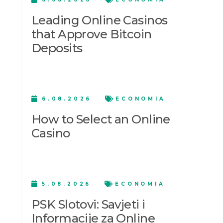
Leading Online Casinos
that Approve Bitcoin
Deposits
6.08.2026
ECONOMIA
How to Select an Online
Casino
5.08.2026
ECONOMIA
PSK Slotovi: Savjeti i
Informacije za Online