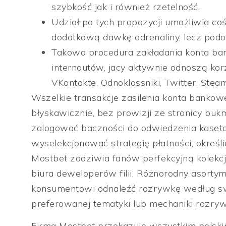
szybkość jak i również rzetelność.
Udział po tych propozycji umożliwia coś
dodatkową dawkę adrenaliny, lecz podob
Takowa procedura zakładania konta ba
internautów, jacy aktywnie odnoszą kor
VKontakte, Odnoklassniki, Twitter, Stea
Wszelkie transakcje zasilenia konta banko
błyskawicznie, bez prowizji ze stronicy buk
zalogować baczności do odwiedzenia kaseton
wyselekcjonować strategię płatności, okreś
Mostbet zadziwia fanów perfekcyjną kolekc
biura deweloperów filii. Różnorodny asort
konsumentowi odnaleźć rozrywkę według sw
preferowanej tematyki lub mechaniki rozryw
Firma Mostbet przekazuje wszystkim polsk