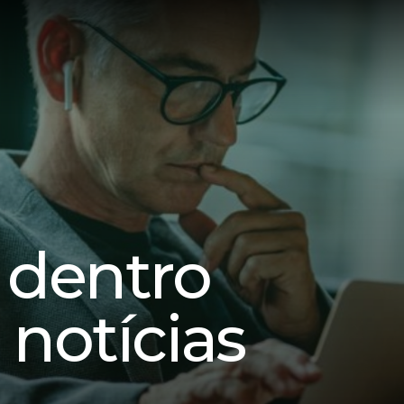
 dentro
 notícias