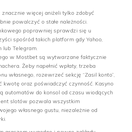
 znacznie więcej aniżeli tylko zdobyć
nie powalczyć o stałe należności.
nkowego poprawniej sprawdzi się u
zyści spośród takich platform gdy Yahoo,
m lub Telegram.
wego w Mostbet są wytwarzane faktycznie
machera. Żeby napełnić wpłaty, trzeba
u własnego, rozewrzeć sekcję “Zasil konto”,
lić kwotę oraz poświadczyć czynność. Kasyno
ją automatów do konsol od czasu wiodących
yment slotów pozwala wszystkim
ojego własnego gustu, niezależnie od
ki.
im graczom wygodne i pewne zakłady