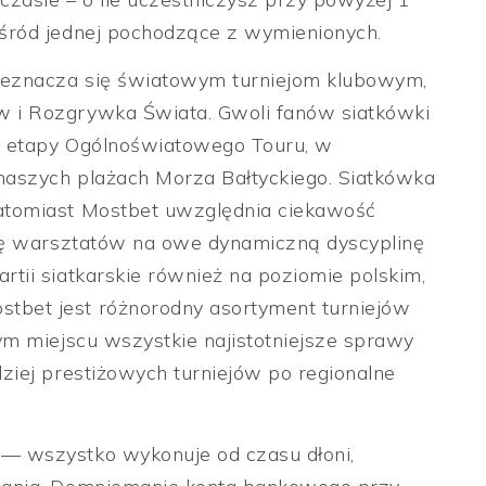
ośród jednej pochodzące z wymienionych.
rzeznacza się światowym turniejom klubowym,
w i Rozgrywka Świata. Gwoli fanów siatkówki
ki etapy Ogólnoświatowego Touru, w
naszych plażach Morza Bałtyckiego. Siatkówka
atomiast Mostbet uwzględnia ciekawość
nię warsztatów na owe dynamiczną dyscyplinę
tii siatkarskie również na poziomie polskim,
tbet jest różnorodny asortyment turniejów
ym miejscu wszystkie najistotniejsze sprawy
ziej prestiżowych turniejów po regionalne
— wszystko wykonuje od czasu dłoni,