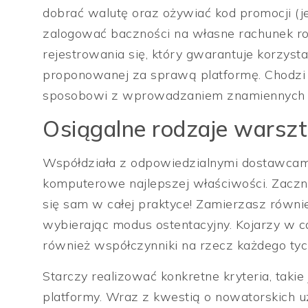
dobrać walutę oraz ożywiać kod promocji (je
zalogować baczności na własne rachunek ro
rejestrowania się, który gwarantuje korzyst
proponowanej za sprawą platformę. Chodzi 
sposobowi z wprowadzaniem znamiennych 
Osiągalne rodzaje warsz
Współdziała z odpowiedzialnymi dostawcami
komputerowe najlepszej właściwości. Zacznij
się sam w całej praktyce! Zamierzasz równi
wybierając modus ostentacyjny. Kojarzy w cał
również współczynniki na rzecz każdego tyc
Starczy realizować konkretne kryteria, taki
platformy. Wraz z kwestią o nowatorskich 