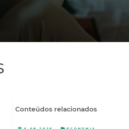
S
Conteúdos relacionados
6.08.2026
ECONOMIA