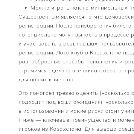
Можно играть как на минимальных, т
Существенным является то, что демоверси
регистрации. После приобретения билета 
потенциально могут выпасть в процессе 
и участвовать в розыгрышах, пользовате
регистрации. Лото клуб в Казахстане пр
разнообразные способы пополнения игро
стремимся сделать все финансовые опер
для наших клиентов.
Это помогает трезво оценить (насколько 
подходит под ваши ожидания), насколько
в использовании и какие риски стоит учит
Ниже — ключевые преимущества и момент
игроков из Казахстана. Для вывода сред