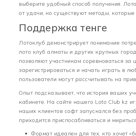
выберите удобный способ получения. Лото
от удачи, но существуют методы, которы
Поддержка тенге
Лотоклуб демонстрирует понимание потре
лото клуб алматы и других крупных город
позволяют участникам соревноваться за ц
зарегистрироваться и начать играть в лю
пользователи могут рассчитывать на прив
Опыт подсказывает, что история ваших уч
кабинете. На сайте нашего Loto Club kz и
наших клиентов софт запускался без пробл
приходится приспосабливаться и мириться
Формат идеален для тех, кто хочет «б