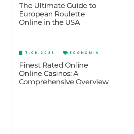
The Ultimate Guide to
European Roulette
Online in the USA
7.08.2026
ECONOMIA
Finest Rated Online
Online Casinos: A
Comprehensive Overview