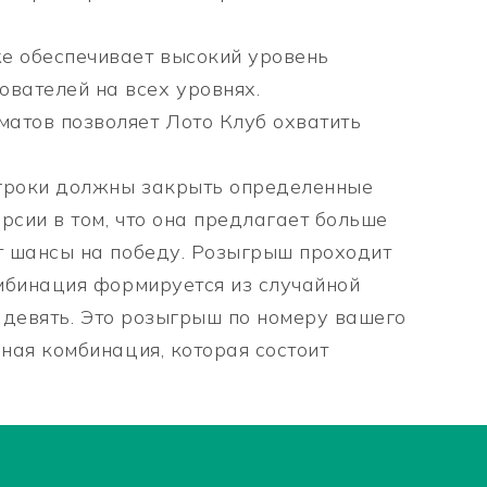
е обеспечивает высокий уровень
ователей на всех уровнях.
атов позволяет Лото Клуб охватить
игроки должны закрыть определенные
рсии в том, что она предлагает больше
т шансы на победу. Розыгрыш проходит
мбинация формируется из случайной
о девять. Это розыгрыш по номеру вашего
ная комбинация, которая состоит