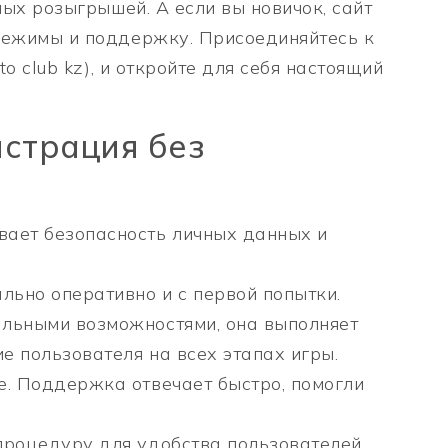
ых розыгрышей. А если вы новичок, сайт
ежимы и поддержку. Присоединяйтесь к
o club kz), и откройте для себя настоящий
истрация без
вает безопасность личных данных и
ьно оперативно и с первой попытки.
альными возможностями, она выполняет
е пользователя на всех этапах игры.
е. Поддержка отвечает быстро, помогли
процедуру для удобства пользователей.