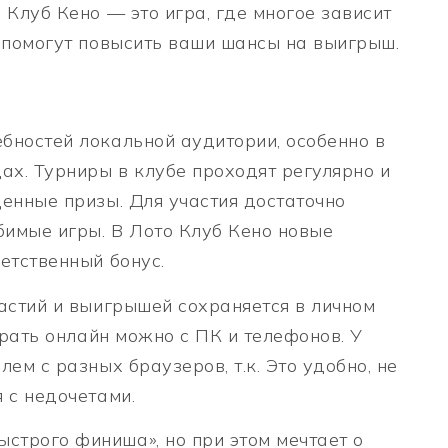
 Клуб Кено — это игра, где многое зависит
е помогут повысить ваши шансы на выигрыш.
бностей локальной аудитории, особенно в
ах. Турниры в клубе проходят регулярно и
енные призы. Для участия достаточно
бимые игры. В Лото Клуб Кено новые
етственный бонус.
астий и выигрышей сохраняется в личном
грать онлайн можно с ПК и телефонов. У
ем с разных браузеров, т.к. Это удобно, не
 с недочетами.
ыстрого финиша», но при этом мечтает о