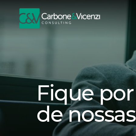
Fique por
de nossas