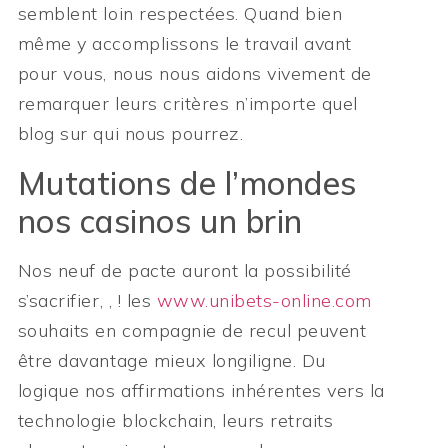
semblent loin respectées. Quand bien
même y accomplissons le travail avant
pour vous, nous nous aidons vivement de
remarquer leurs critères n’importe quel
blog sur qui nous pourrez.
Mutations de l’mondes
nos casinos un brin
Nos neuf de pacte auront la possibilité
s’sacrifier, , ! les
www.unibets-online.com
souhaits en compagnie de recul peuvent
être davantage mieux longiligne. Du
logique nos affirmations inhérentes vers la
technologie blockchain, leurs retraits