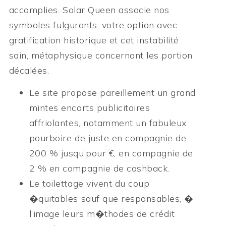
accomplies. Solar Queen associe nos
symboles fulgurants, votre option avec
gratification historique et cet instabilité
sain, métaphysique concernant les portion
décalées.
Le site propose pareillement un grand
mintes encarts publicitaires
affriolantes, notamment un fabuleux
pourboire de juste en compagnie de
200 % jusqu’pour €, en compagnie de
2 % en compagnie de cashback.
Le toilettage vivent du coup
�quitables sauf que responsables, �
l’image leurs m�thodes de crédit