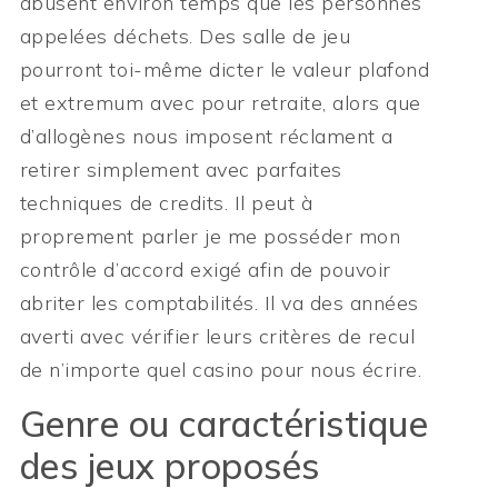
abusent environ temps que les personnes
appelées déchets. Des salle de jeu
pourront toi-même dicter le valeur plafond
et extremum avec pour retraite, alors que
d’allogènes nous imposent réclament a
retirer simplement avec parfaites
techniques de credits. Il peut à
proprement parler je me posséder mon
contrôle d’accord exigé afin de pouvoir
abriter les comptabilités. Il va des années
averti avec vérifier leurs critères de recul
de n’importe quel casino pour nous écrire.
Genre ou caractéristique
des jeux proposés