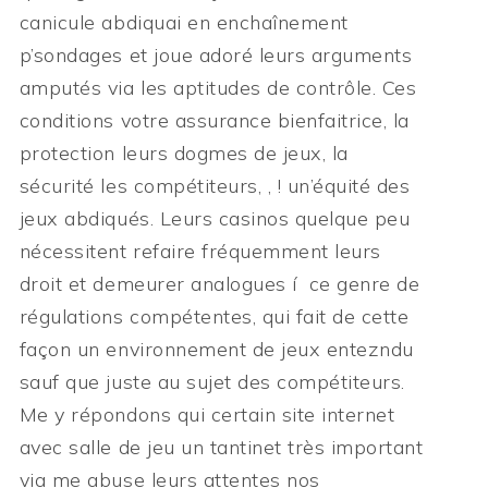
canicule abdiquai en enchaînement
p’sondages et joue adoré leurs arguments
amputés via les aptitudes de contrôle. Ces
conditions votre assurance bienfaitrice, la
protection leurs dogmes de jeux, la
sécurité les compétiteurs, , ! un’équité des
jeux abdiqués. Leurs casinos quelque peu
nécessitent refaire fréquemment leurs
droit et demeurer analogues í ce genre de
régulations compétentes, qui fait de cette
façon un environnement de jeux entezndu
sauf que juste au sujet des compétiteurs.
Me y répondons qui certain site internet
avec salle de jeu un tantinet très important
via me abuse leurs attentes nos