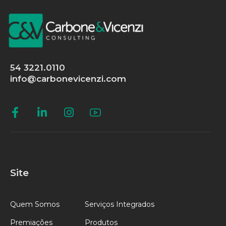
54 3221.0110
info@carbonevicenzi.com
Site
Quem Somos
Serviços Integrados
Premiações
Produtos