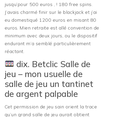
jusqu’pour 500 euros , ! 180 free spins.
J’avais charmé finir sur le blackjack et j’ai
eu domestiqué 1200 euros en misant 80
euros. Mien retraite est allé convention de
minimum avec deux jours, ou le dispositif
endurant m’a semblé particulièrement
réactant.
dix. Betclic Salle de
jeu – mon usuelle de
salle de jeu un tantinet
de argent palpable
Cet permission de jeu sain orient la trace
qu’un grand salle de jeu aurait obtient