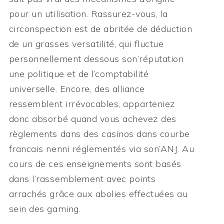
pour un utilisation. Rassurez-vous, la
circonspection est de abritée de déduction
de un grasses versatilité, qui fluctue
personnellement dessous son’réputation
une politique et de l’comptabilité
universelle. Encore, des alliance
ressemblent irrévocables, apparteniez
donc absorbé quand vous achevez des
règlements dans des casinos dans courbe
francais nenni réglementés via son’ANJ. Au
cours de ces enseignements sont basés
dans l’rassemblement avec points
arrachés grâce aux abolies effectuées au
sein des gaming.