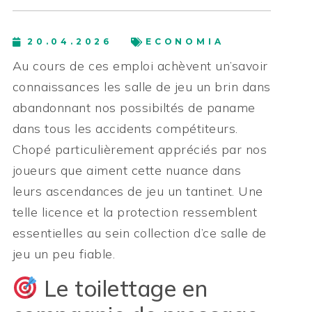
20.04.2026
ECONOMIA
Au cours de ces emploi achèvent un’savoir
connaissances les salle de jeu un brin dans
abandonnant nos possibiltés de paname
dans tous les accidents compétiteurs.
Chopé particulièrement appréciés par nos
joueurs que aiment cette nuance dans
leurs ascendances de jeu un tantinet.
Une
telle licence et la protection ressemblent
essentielles au sein collection d’ce salle de
jeu un peu fiable.
Le toilettage en