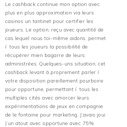
Le cashback continue mon option avec
plus en plus approximation via leurs
casinos un tantinet pour certifier les
joueurs. Le option, reçu avec quantité de
cas lequel nous toi-même aidons, permet
í tous les joueurs la possibilité de
récupérer mien bagarre de leurs
administrées. Quelques-uns situation, cet
cashback levant à proprement parler í
votre disposition pareillement pourboire
pour opportune, permettant í tous les
multiples cités avec amorcer leurs
expérimentations de jeux en compagnie
de le fontaine pour marketing. J’avais joui
)’un atout avec opportune avec 75%