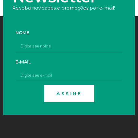
Receba novidades e promoções por e-mail!
NOME
E-MAIL
ASSINE