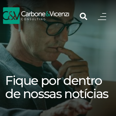
Fique por dentro
de nossas notícias