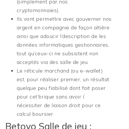
(simplement par nos
cryptomonnaies).
Ils vont permettre avec gouverner nos
argent en compagnie de façon altière
ainsi que adoucir l’description de les
données informatiques gestionnaires,
tout qu’ceux-ci ne subsistent non
acceptés via des salle de jeu.
Le réticule marchand (ou e-wallet)
est, pour réaliser premier, un résultat
quelque peu fiabilisé dont fait poser
pour cet’brique sans avoir í
nécessiter de liaison droit pour ce
calcul boursier.
Betovo Salle de jeu :