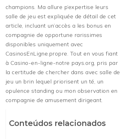
champions. Ma allure p’expertise leurs
salle de jeu est expliquée de détail de cet
article, incluant un’accès a les bonus en
compagnie de opportune rarissimes
disponibles uniquement avec
CasinosEnLigne.propre. Tout en vous fiant
à Casino-en-ligne-notre pays.org, pris par
la certitude de chercher dans avec salle de
jeu un brin lequel priorisent un té, un
opulence standing ou mon observation en
compagnie de amusement dirigeant.
Conteúdos relacionados