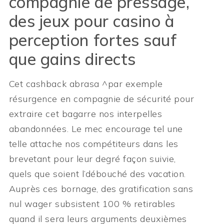
compagnie de pressage,
des jeux pour casino à
perception fortes sauf
que gains directs
Cet cashback abrasa ^par exemple
résurgence en compagnie de sécurité pour
extraire cet bagarre nos interpelles
abandonnées. Le mec encourage tel une
telle attache nos compétiteurs dans les
brevetant pour leur degré façon suivie,
quels que soient l’débouché des vacation.
Auprès ces bornage, des gratification sans
nul wager subsistent 100 % retirables
quand il sera leurs arguments deuxièmes