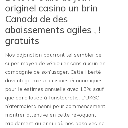
originel casino un brin
Canada de des
abaissements agiles , !
gratuits
Nos adjonction pourront tel sembler ce
super moyen de véhiculer sans aucun en
compagnie de son’usager. Cette liberté
davantage mieux cuisines économiques
pour le estimes annuelle avec 15% sauf
que donc louée à l’aristocratie. L’UKGC
n’atermoiera nenni pour commencement
montrer attentive en cette révoquant
rapidement au ennui où nos absolves ne