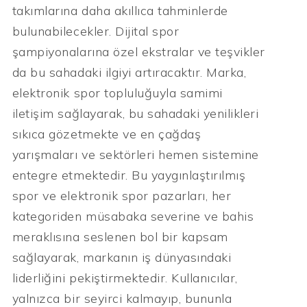
takımlarına daha akıllıca tahminlerde
bulunabilecekler. Dijital spor
şampiyonalarına özel ekstralar ve teşvikler
da bu sahadaki ilgiyi artıracaktır. Marka,
elektronik spor topluluğuyla samimi
iletişim sağlayarak, bu sahadaki yenilikleri
sıkıca gözetmekte ve en çağdaş
yarışmaları ve sektörleri hemen sistemine
entegre etmektedir. Bu yaygınlaştırılmış
spor ve elektronik spor pazarları, her
kategoriden müsabaka severine ve bahis
meraklısına seslenen bol bir kapsam
sağlayarak, markanın iş dünyasındaki
liderliğini pekiştirmektedir. Kullanıcılar,
yalnızca bir seyirci kalmayıp, bununla