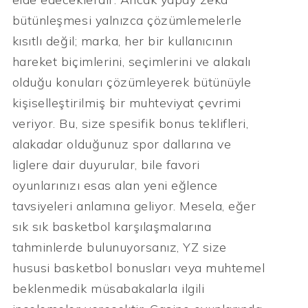
bütünleşmesi yalnızca çözümlemelerle
kısıtlı değil; marka, her bir kullanıcının
hareket biçimlerini, seçimlerini ve alakalı
olduğu konuları çözümleyerek bütünüyle
kişiselleştirilmiş bir muhteviyat çevrimi
veriyor. Bu, size spesifik bonus teklifleri,
alakadar olduğunuz spor dallarına ve
liglere dair duyurular, bile favori
oyunlarınızı esas alan yeni eğlence
tavsiyeleri anlamına geliyor. Mesela, eğer
sık sık basketbol karşılaşmalarına
tahminlerde bulunuyorsanız, YZ size
hususi basketbol bonusları veya muhtemel
beklenmedik müsabakalarla ilgili