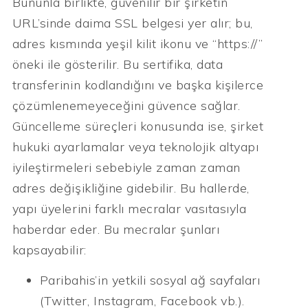
Bununla birlikte, güvenilir bir şirketin
URL’sinde daima SSL belgesi yer alır; bu,
adres kısmında yeşil kilit ikonu ve “https://”
öneki ile gösterilir. Bu sertifika, data
transferinin kodlandığını ve başka kişilerce
çözümlenemeyeceğini güvence sağlar.
Güncelleme süreçleri konusunda ise, şirket
hukuki ayarlamalar veya teknolojik altyapı
iyileştirmeleri sebebiyle zaman zaman
adres değişikliğine gidebilir. Bu hallerde,
yapı üyelerini farklı mecralar vasıtasıyla
haberdar eder. Bu mecralar şunları
kapsayabilir:
Paribahis’in yetkili sosyal ağ sayfaları
(Twitter, Instagram, Facebook vb.).