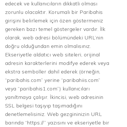
edecek ve kullanıcıların dikkatli olması
zorunlu olacaktır. Korumalı bir Paribahis
girişini belirlemek için özen göstermeniz
gereken bazı temel göstergeler vardır. İlk
olarak, web adresi bölümündeki URL’nin
doğru olduğundan emin olmalısınız.
Ekseriyetle aldatıcı web siteleri, orijinal
adresin karakterlerini modifye ederek veya
ekstra semboller dahil ederek (örneğin,
“paribahis.com” yerine “paribahiis.com”
veya “paribahis1.com”) kullanıcıları
yanıltmaya çalışır. İkincisi, web adresinin
SSL belgesi taşıyıp taşımadığını
denetlemelisiniz. Web gezgininizin URL
barında “https://” yazısını ve ekseriyetle bir