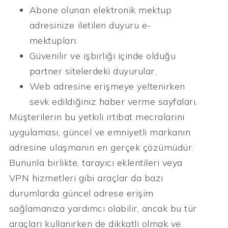
Abone olunan elektronik mektup
adresinize iletilen duyuru e-
mektupları.
Güvenilir ve işbirliği içinde olduğu
partner sitelerdeki duyurular.
Web adresine erişmeye yeltenirken
sevk edildiğiniz haber verme sayfaları.
Müşterilerin bu yetkili irtibat mecralarını
uygulaması, güncel ve emniyetli markanın
adresine ulaşmanın en gerçek çözümüdür.
Bununla birlikte, tarayıcı eklentileri veya
VPN hizmetleri gibi araçlar da bazı
durumlarda güncel adrese erişim
sağlamanıza yardımcı olabilir, ancak bu tür
araçları kullanırken de dikkatli olmak ve