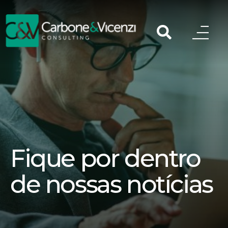
Fique por dentro
de nossas notícias