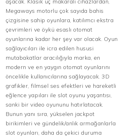
aşacak. Klasik üç makaralı cihazlardan,
Megaways motorlu çok sayıda bahis
çizgisine sahip oyunlara, katılımcı ekstra
çevrimleri ve öykü esaslı otomat
oyunlarına kadar her şey var olacak. Oyun
sağlayıcıları ile icra edilen hususi
mutabakatlar aracılığıyla marka, en
modern ve en yaygın otomat oyunlarını
öncelikle kullanıcılarına sağlayacak. 3D
grafikler, filmsel ses efektleri ve hareketli
eğlence yapıları ile slot oyunu yaşantısı,
sanki bir video oyununu hatırlatacak.
Bunun yanı sıra, yükselen jackpot
birikimleri ve gündelik/anlık armağanlarla
slot oyunları, daha da çekici duruma