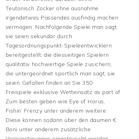
Teutonisch Zocker ohne ausnahme
irgendetwas Passendes ausfindig machen
vermögen. Nachfolgende Spiele man sagt,
sie seien sekundär durch
Tagesordnungspunkt-Spieleentwicklern
bereitgestellt, die diesseitigen Spielern
qualitativ hochwertige Spiele zusichern,
die untergeordnet sportlich man sagt, sie
seien. Gefallen finden an Sie 350
Freispiele exklusive Wetteinsatz as part of
Zum besten geben wie Eye of Horus,
Fishin’ Frenzy unter anderem weitere.
Diese können sodann über den daumen €
Boni unter anderem zusätzliche
Vergünstigungen eingetauscht werden.