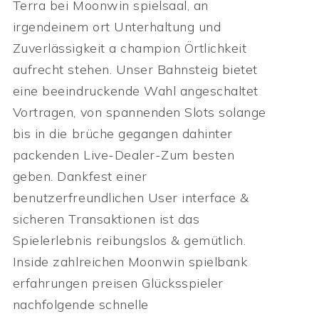
Terra bei Moonwin spielsaal, an
irgendeinem ort Unterhaltung und
Zuverlässigkeit a champion Örtlichkeit
aufrecht stehen. Unser Bahnsteig bietet
eine beeindruckende Wahl angeschaltet
Vortragen, von spannenden Slots solange
bis in die brüche gegangen dahinter
packenden Live-Dealer-Zum besten
geben. Dankfest einer
benutzerfreundlichen User interface &
sicheren Transaktionen ist das
Spielerlebnis reibungslos & gemütlich.
Inside zahlreichen Moonwin spielbank
erfahrungen preisen Glücksspieler
nachfolgende schnelle