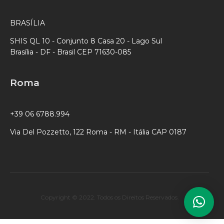
BRASÍLIA
SHIS QL 10 - Conjunto 8 Casa 20 - Lago Sul
Brasília - DF - Brasil CEP 71630-085
Roma
+39 06 6788.994
Via Del Pozzetto, 122 Roma - RM - Itália CAP 0187
Copyright © 2022. Todos os Direitos Reservados.