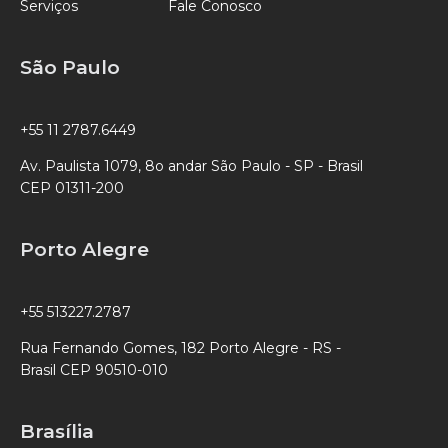
Serviços
Fale Conosco
São Paulo
+55 11 2787.6449
Av. Paulista 1079, 8o andar São Paulo - SP - Brasil
CEP 01311-200
Porto Alegre
+55 513227.2787
Rua Fernando Gomes, 182 Porto Alegre - RS -
Brasil CEP 90510-010
Brasília