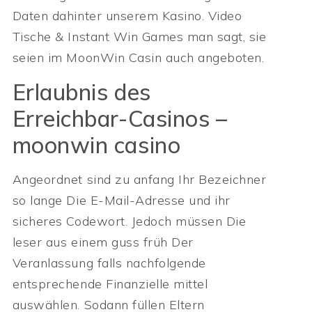
Daten dahinter unserem Kasino. Video
Tische & Instant Win Games man sagt, sie
seien im MoonWin Casin auch angeboten.
Erlaubnis des
Erreichbar-Casinos –
moonwin casino
Angeordnet sind zu anfang Ihr Bezeichner
so lange Die E-Mail-Adresse und ihr
sicheres Codewort. Jedoch müssen Die
leser aus einem guss früh Der
Veranlassung falls nachfolgende
entsprechende Finanzielle mittel
auswählen. Sodann füllen Eltern