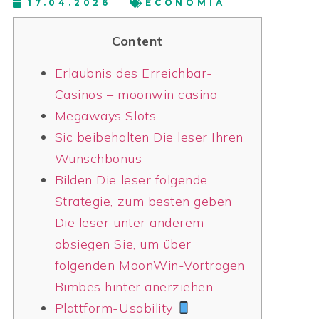
17.04.2026
ECONOMIA
Content
Erlaubnis des Erreichbar-
Casinos – moonwin casino
Megaways Slots
Sic beibehalten Die leser Ihren
Wunschbonus
Bilden Die leser folgende
Strategie, zum besten geben
Die leser unter anderem
obsiegen Sie, um über
folgenden MoonWin-Vortragen
Bimbes hinter anerziehen
Plattform-Usability