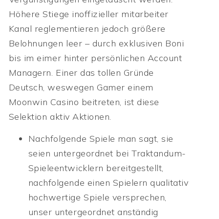
Höhere Stiege inoffizieller mitarbeiter
Kanal reglementieren jedoch größere
Belohnungen leer – durch exklusiven Boni
bis im eimer hinter persönlichen Account
Managern. Einer das tollen Gründe
Deutsch, weswegen Gamer einem
Moonwin Casino beitreten, ist diese
Selektion aktiv Aktionen.
Nachfolgende Spiele man sagt, sie
seien untergeordnet bei Traktandum-
Spieleentwicklern bereitgestellt,
nachfolgende einen Spielern qualitativ
hochwertige Spiele versprechen,
unser untergeordnet anständig