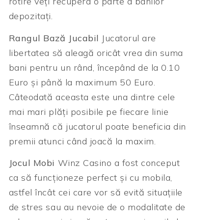
rotire veți recupera o parte a banilor
depozitați.
Rangul Bază Jucabil
Jucatorul are
libertatea să aleagă oricât vrea din suma
bani pentru un rând, începând de la 0.10
Euro și până la maximum 50 Euro.
Câteodată aceasta este una dintre cele
mai mari plăți posibile pe fiecare linie
înseamnă că jucatorul poate beneficia din
premii atunci când joacă la maxim.
Jocul Mobi
Winz Casino a fost conceput
ca să funcționeze perfect și cu mobila,
astfel încât cei care vor să evită situațiile
de stres sau au nevoie de o modalitate de