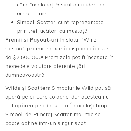
când încolonați 5 simboluri identice pe
oricare linie.
Simboli Scatter: sunt reprezentate
prin trei jucători cu mustață.
Premii și Payout-uri
În slotul "Winz
Casino", premia maximă disponibilă este
de $2.500.000! Premizele pot fi încasate în
monedele valutare aferente țării
dumneavoastră.
Wilds și Scatters
Simbolurile Wild pot să
apară pe oricare coloana, dar acestea nu
pot apărea pe rândul doi. În același timp,
Simboli de Punctaj Scatter mai mic se
poate obține într-un singur spot.