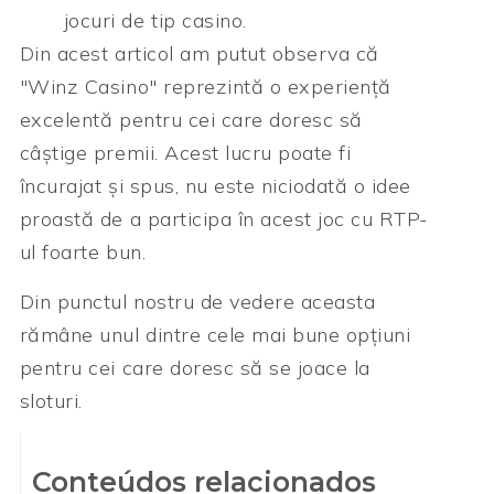
jocuri de tip casino.
Din acest articol am putut observa că
"Winz Casino" reprezintă o experiență
excelentă pentru cei care doresc să
câștige premii. Acest lucru poate fi
încurajat și spus, nu este niciodată o idee
proastă de a participa în acest joc cu RTP-
ul foarte bun.
Din punctul nostru de vedere aceasta
rămâne unul dintre cele mai bune opțiuni
pentru cei care doresc să se joace la
sloturi.
Conteúdos relacionados