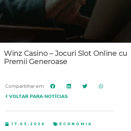
Winz Casino – Jocuri Slot Online cu
Premii Generoase
Compartilhar em:
VOLTAR PARA NOTÍCIAS
17.03.2026
ECONOMIA