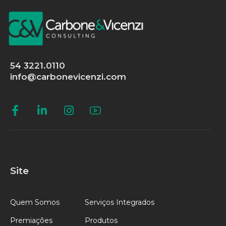
54 3221.0110
info@carbonevicenzi.com
Site
Quem Somos
Serviços Integrados
Premiações
Produtos