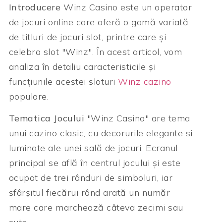
Introducere
Winz Casino este un operator
de jocuri online care oferă o gamă variată
de titluri de jocuri slot, printre care și
celebra slot "Winz". În acest articol, vom
analiza în detaliu caracteristicile și
funcțiunile acestei sloturi
Winz cazino
populare.
Tematica Jocului
"Winz Casino" are tema
unui cazino clasic, cu decorurile elegante si
luminate ale unei sală de jocuri. Ecranul
principal se află în centrul jocului și este
ocupat de trei rânduri de simboluri, iar
sfârșitul fiecărui rând arată un număr
mare care marchează câteva zecimi sau