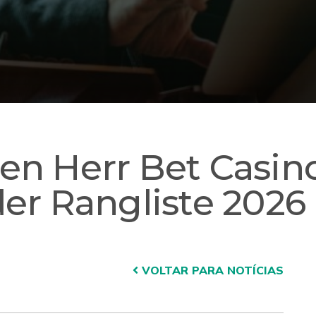
en Herr Bet Casin
er Rangliste 2026
VOLTAR PARA NOTÍCIAS