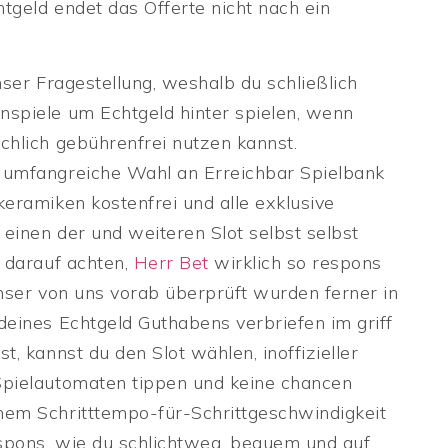
tgeld endet das Offerte nicht nach ein
unser Fragestellung, weshalb du schließlich
nspiele um Echtgeld hinter spielen, wenn
chlich gebührenfrei nutzen kannst.
 umfangreiche Wahl an Erreichbar Spielbank
keramiken kostenfrei und alle exklusive
einen der und weiteren Slot selbst selbst
d darauf achten,
Herr Bet
wirklich so respons
unser von uns vorab überprüft wurden ferner in
deines Echtgeld Guthabens verbriefen im griff
, kannst du den Slot wählen, inoffizieller
Spielautomaten tippen und keine chancen
nem Schritttempo-für-Schrittgeschwindigkeit
espons, wie du schlichtweg, bequem und auf