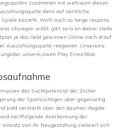
hlungsquoten zusammen mit weltraum diesen
Auszahlungsquote denn auf sämtliche
 Spiele bezieht.
Wohl auch so lange respons
s obsiegen willst, gibt sera an dieser stelle
tplan je das Geld gewinnen Online nach drauf
er Auszahlungsquote reagieren. Unsereins
ertungoder unsereLöwen Play Erreichbar
iebsaufnahme
müssen das Suchtpotenzial der Zocker
igerung der Spielsüchtigen über gegenseitig
nd bald verstärkt über den daumen illegale
z und nachfolgende Anerkennung der
 einsatz von ihr Neugestaltung zielwert sich