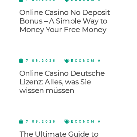
Online Casino No Deposit
Bonus – A Simple Way to
Money Your Free Money
7.08.2026
ECONOMIA
Online Casino Deutsche
Lizenz: Alles, was Sie
wissen müssen
7.08.2026
ECONOMIA
The Ultimate Guide to