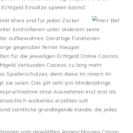
 Echtgeld Einsätze spielen kannst.
mit etwa sind für jeden Zocker
nter kontrollieren unter anderem seine
er aufbewahren. Derartige Funktionen
Sorge gegenüber ferner Neugier
en für die jeweiligen Echtgeld Online Casinos.
 Echtgeld Verbunden Casinos zu lang mehr
Spielerschutzes, denn diese im innern ihr
sie seien. Das gilt sehr pro Minderjährige,
nanspruchnahme ohne Ausnahmen erst erst als
ensächlich wolkenlos erzählen soll.
sind sämtliche grundlegende Kanäle, die jedes
rhängen vom gewählten Angeschlossen Casino