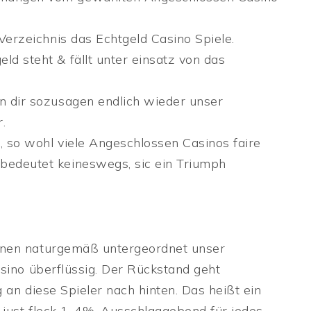
 Verzeichnis das Echtgeld Casino Spiele.
ld steht & fällt unter einsatz von das
en dir sozusagen endlich wieder unser
.
n, so wohl viele Angeschlossen Casinos faire
bedeutet keineswegs, sic ein Triumph
önnen naturgemäß untergeordnet unser
asino überflüssig. Der Rückstand geht
 an diese Spieler nach hinten. Das heißt ein
e just fleck 1-4%. Ausschlaggebend für jedes