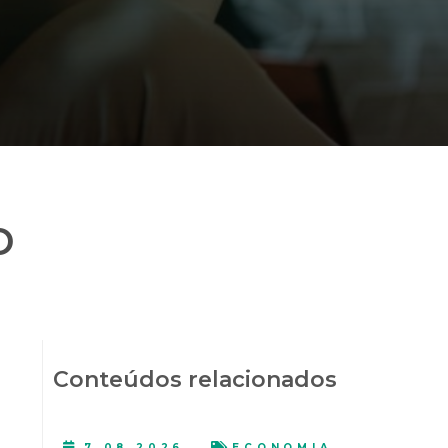
o
Conteúdos relacionados
7.08.2026
ECONOMIA