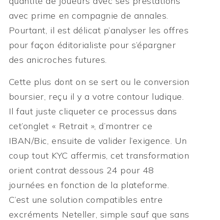
quantité de joueurs avec ses prestations
avec prime en compagnie de annales.
Pourtant, il est délicat p’analyser les offres
pour façon éditorialiste pour s’épargner
des anicroches futures.
Cette plus dont on se sert ou le conversion
boursier, reçu il y a votre contour ludique.
Il faut juste cliqueter ce processus dans
cet’onglet « Retrait », d’montrer ce
IBAN/Bic, ensuite de valider l’exigence. Un
coup tout KYC affermis, cet transformation
orient contrat dessous 24 pour 48
journées en fonction de la plateforme.
C’est une solution compatibles entre
excréments Neteller, simple sauf que sans