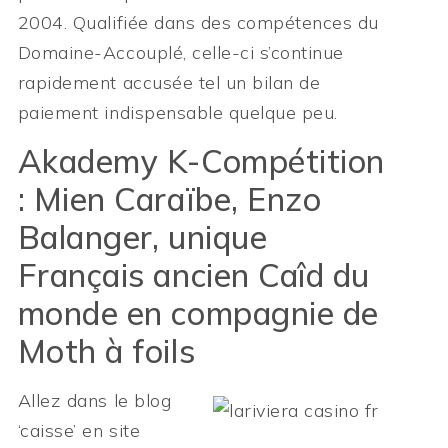
2004. Qualifiée dans des compétences du
Domaine-Accouplé, celle-ci s’continue
rapidement accusée tel un bilan de
paiement indispensable quelque peu.
Akademy K-Compétition
: Mien Caraïbe, Enzo
Balanger, unique
Français ancien Caîd du
monde en compagnie de
Moth à foils
Allez dans le blog
‘caisse’ en site