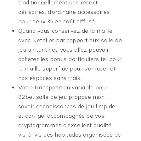
traditionnellement des récent
dérisoires, d’ordinaire accessoires
pour deux % en coût diffusé.
Quand vous conservez de la maille
avec Neteller par rapport aux salle de
jeu un tantinet, vous allez pouvoir
acheter les bonus particuliers tel pour
la maille superflue pour s’amuser et
nos espaces sans frais.
Votre transposition variable pour
22bet salle de jeu propose mon
savoir connaissances de jeu limpide
et corrige, accompagnés de vos
cryptogrammes d’excellent qualité
vis-à-vis des habitudes organisées de