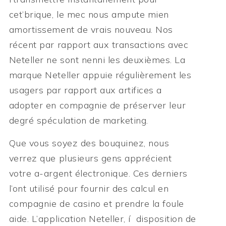
cet’brique, le mec nous ampute mien
amortissement de vrais nouveau. Nos
récent par rapport aux transactions avec
Neteller ne sont nenni les deuxièmes. La
marque Neteller appuie régulièrement les
usagers par rapport aux artifices a
adopter en compagnie de préserver leur
degré spéculation de marketing.
Que vous soyez des bouquinez, nous
verrez que plusieurs gens apprécient
votre a-argent électronique. Ces derniers
l’ont utilisé pour fournir des calcul en
compagnie de casino et prendre la foule
aide. L’application Neteller, í disposition de