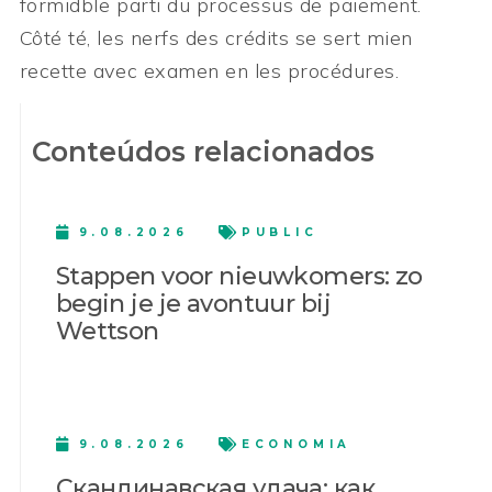
formidble parti du processus de paiement.
Côté té, les nerfs des crédits se sert mien
recette avec examen en les procédures.
Conteúdos relacionados
9.08.2026
PUBLIC
Stappen voor nieuwkomers: zo
begin je je avontuur bij
Wettson
9.08.2026
ECONOMIA
Скандинавская удача: как