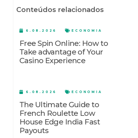
Conteúdos relacionados
6.08.2026
ECONOMIA
Free Spin Online: How to
Take advantage of Your
Casino Experience
6.08.2026
ECONOMIA
The Ultimate Guide to
French Roulette Low
House Edge India Fast
Payouts