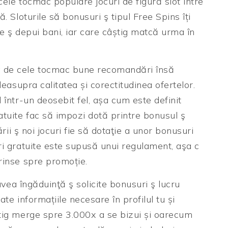
cele tocmac populare jocuri de figură slot între
. Sloturile să bonusuri ş tipul Free Spins îți
re ş depui bani, iar care câștig matcă urma în
ra de cele tocmac bune recomandări însă
deasupra calitatea și corectitudinea ofertelor.
 într-un deosebit fel, așa cum este definit
atuite fac să impozi dotă printre bonusul ş
ării ş noi jocuri fie să dotaţie a unor bonusuri
ri gratuite este supusă unui regulament, aşa c
rinse spre promoție.
 avea îngăduinţă ş solicite bonusuri ş lucru
ate informațiile necesare în profilul tu și
știg merge spre 3.000x a se bizui și oarecum