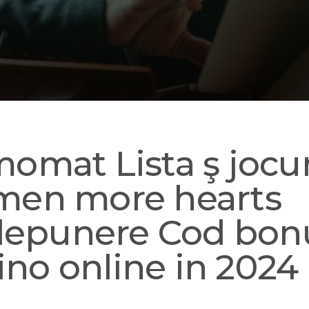
momat Lista ş jocur
imen more hearts
depunere Cod bon
ino online in 2024