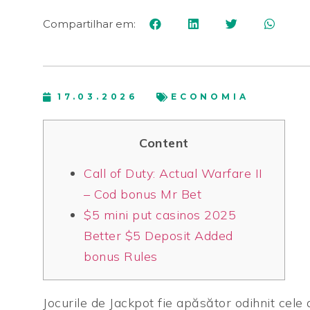
Compartilhar em:
17.03.2026
ECONOMIA
Content
Call of Duty: Actual Warfare II
– Cod bonus Mr Bet
$5 mini put casinos 2025
Better $5 Deposit Added
bonus Rules
Jocurile de Jackpot fie apăsător odihnit cel