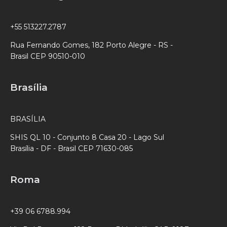
+55 513227.2787
Rua Fernando Gomes, 182 Porto Alegre - RS -
Brasil CEP 90510-010
Brasília
BRASÍLIA
SHIS QL 10 - Conjunto 8 Casa 20 - Lago Sul
Brasília - DF - Brasil CEP 71630-085
Roma
+39 06 6788.994