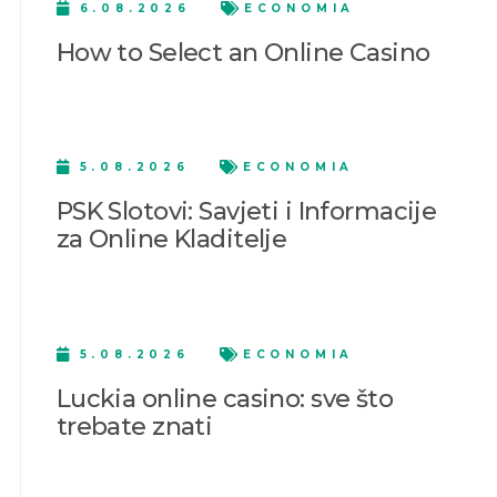
6.08.2026
ECONOMIA
How to Select an Online Casino
5.08.2026
ECONOMIA
PSK Slotovi: Savjeti i Informacije
za Online Kladitelje
5.08.2026
ECONOMIA
Luckia online casino: sve što
trebate znati