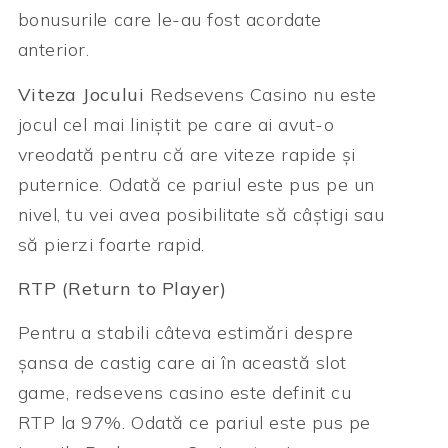
bonusurile care le-au fost acordate
anterior.
Viteza Jocului
Redsevens Casino nu este
jocul cel mai liniștit pe care ai avut-o
vreodată pentru că are viteze rapide și
puternice. Odată ce pariul este pus pe un
nivel, tu vei avea posibilitate să câștigi sau
să pierzi foarte rapid.
RTP (Return to Player)
Pentru a stabili câteva estimări despre
șansa de castig care ai în această slot
game, redsevens casino este definit cu
RTP la 97%. Odată ce pariul este pus pe