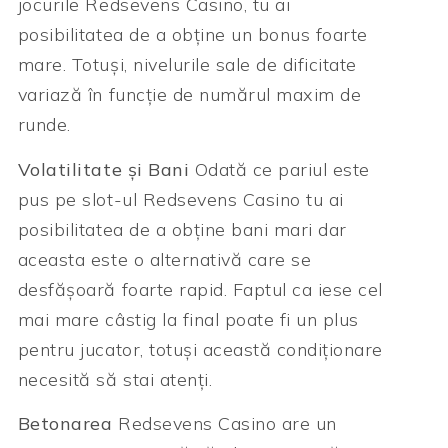
jocurile Redsevens Casino, tu ai
posibilitatea de a obține un bonus foarte
mare. Totuși, nivelurile sale de dificitate
variază în funcție de numărul maxim de
runde.
Volatilitate și Bani
Odată ce pariul este
pus pe slot-ul Redsevens Casino tu ai
posibilitatea de a obține bani mari dar
aceasta este o alternativă care se
desfășoară foarte rapid. Faptul ca iese cel
mai mare câstig la final poate fi un plus
pentru jucator, totuși această condiționare
necesită să stai atenți.
Betonarea
Redsevens Casino are un