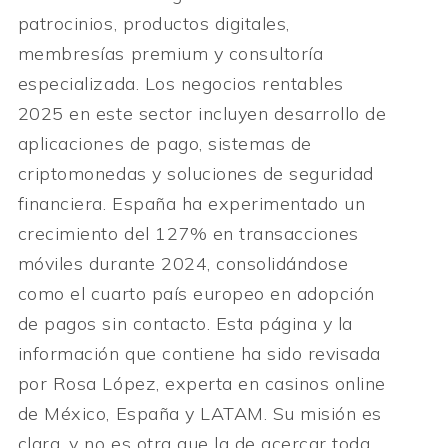
patrocinios, productos digitales,
membresías premium y consultoría
especializada. Los negocios rentables
2025 en este sector incluyen desarrollo de
aplicaciones de pago, sistemas de
criptomonedas y soluciones de seguridad
financiera. España ha experimentado un
crecimiento del 127% en transacciones
móviles durante 2024, consolidándose
como el cuarto país europeo en adopción
de pagos sin contacto. Esta página y la
información que contiene ha sido revisada
por Rosa López, experta en casinos online
de México, España y LATAM. Su misión es
clara, y no es otra que la de acercar toda