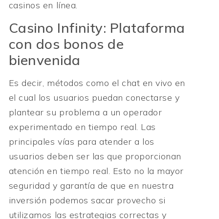
casinos en línea.
Casino Infinity: Plataforma
con dos bonos de
bienvenida
Es decir, métodos como el chat en vivo en
el cual los usuarios puedan conectarse y
plantear su problema a un operador
experimentado en tiempo real. Las
principales vías para atender a los
usuarios deben ser las que proporcionan
atención en tiempo real. Esto no la mayor
seguridad y garantía de que en nuestra
inversión podemos sacar provecho si
utilizamos las estrategias correctas y