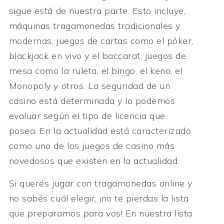
sigue está de nuestra parte. Esto incluye,
máquinas tragamonedas tradicionales y
modernas, juegos de cartas como el póker,
blackjack en vivo y el baccarat, juegos de
mesa como la ruleta, el bingo, el keno, el
Monopoly y otros. La seguridad de un
casino está determinada y lo podemos
evaluar según el tipo de licencia que
posea. En la actualidad está caracterizado
como uno de los juegos de casino más
novedosos que existen en la actualidad.
Si querés jugar con tragamonedas online y
no sabés cuál elegir, ¡no te pierdas la lista
que preparamos para vos! En nuestra lista