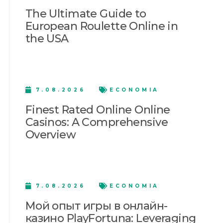
The Ultimate Guide to
European Roulette Online in
the USA
7.08.2026
ECONOMIA
Finest Rated Online Online
Casinos: A Comprehensive
Overview
7.08.2026
ECONOMIA
Мой опыт игры в онлайн-
казино PlayFortuna: Leveraging