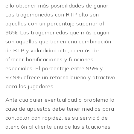
ello obtener más posibilidades de ganar.
Las tragamonedas con RTP alto son
aquellas con un porcentaje superior al
96%. Las tragamonedas que más pagan
son aquellas que tienen una combinación
de RTP y volatilidad alta, además de
ofrecer bonificaciones y funciones
especiales. El porcentaje entre 95% y
97.9% ofrece un retorno bueno y atractivo
para los jugadores
Ante cualquier eventualidad o problema la
casa de apuestas debe tener medios para
contactar con rapidez, es su servició de
atención al cliente una de las situaciones