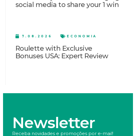
social media to share your 1 win
7.08.2026
ECONOMIA
Roulette with Exclusive
Bonuses USA: Expert Review
Newsletter
Receba novidades e promoções por e-mail!