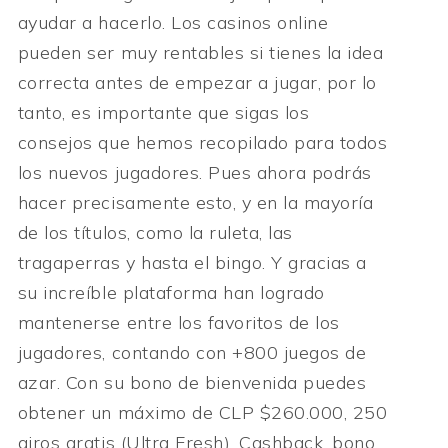
ayudar a hacerlo. Los casinos online
pueden ser muy rentables si tienes la idea
correcta antes de empezar a jugar, por lo
tanto, es importante que sigas los
consejos que hemos recopilado para todos
los nuevos jugadores. Pues ahora podrás
hacer precisamente esto, y en la mayoría
de los títulos, como la ruleta, las
tragaperras y hasta el bingo. Y gracias a
su increíble plataforma han logrado
mantenerse entre los favoritos de los
jugadores, contando con +800 juegos de
azar. Con su bono de bienvenida puedes
obtener un máximo de CLP $260.000, 250
giros gratis (Ultra Fresh), Cashback, bono