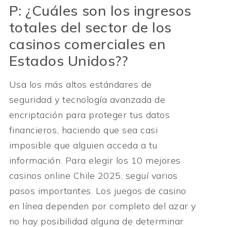
P: ¿Cuáles son los ingresos
totales del sector de los
casinos comerciales en
Estados Unidos??
Usa los más altos estándares de
seguridad y tecnología avanzada de
encriptación para proteger tus datos
financieros, haciendo que sea casi
imposible que alguien acceda a tu
información. Para elegir los 10 mejores
casinos online Chile 2025, seguí varios
pasos importantes. Los juegos de casino
en línea dependen por completo del azar y
no hay posibilidad alguna de determinar