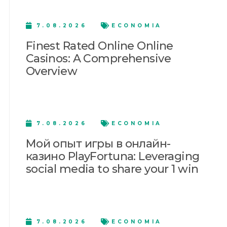
7.08.2026
ECONOMIA
Finest Rated Online Online
Casinos: A Comprehensive
Overview
7.08.2026
ECONOMIA
Мой опыт игры в онлайн-
казино PlayFortuna: Leveraging
social media to share your 1 win
7.08.2026
ECONOMIA