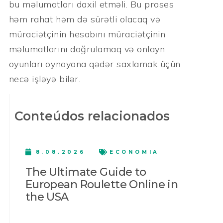
bu məlumatları daxil etməli. Bu proses
həm rahat həm də sürətli olacaq və
müraciətçinin hesabını müraciətçinin
məlumatlarını doğrulamaq və onlayn
oyunları oynayana qədər saxlamak üçün
necə işləyə bilər.
Conteúdos relacionados
8.08.2026
ECONOMIA
The Ultimate Guide to
European Roulette Online in
the USA