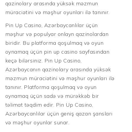
qazinolary arasında yüksək məzmun
müraciətini və məşhur oyunları ilə tanınır.
Pin Up Casino, Azərbaycanlılar üçün
məşhur və populyar onlayn qazinolardan
biridir. Bu platforma qoşulmaq və oyun
oynamaq üçün pin up casino sayfasından
keçə bilərsiniz. Pin Up Casino,
Azərbaycanın qazinolary arasında yüksək
məzmun müraciətini və məşhur oyunları ilə
tanınır. Platforma qoşulmaq və oyun
oynamaq üçün sadə və mürəkkəb bir
təlimat təqdim edir. Pin Up Casino,
Azərbaycanlılar üçün geniş qazan şansları
və məşhur oyunlar sunar.