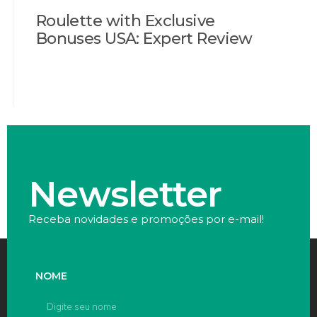
Roulette with Exclusive
Bonuses USA: Expert Review
Newsletter
Receba novidades e promoções por e-mail!
NOME