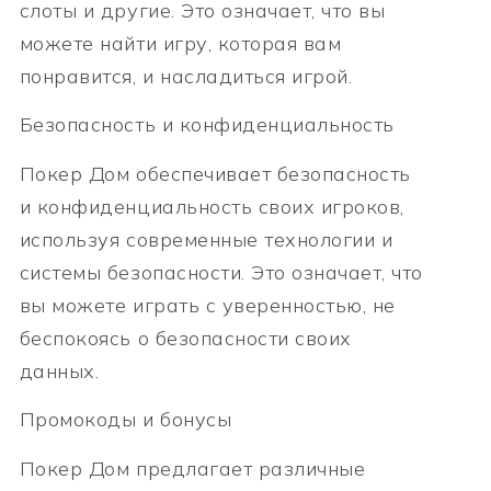
слоты и другие. Это означает, что вы
можете найти игру, которая вам
понравится, и насладиться игрой.
Безопасность и конфиденциальность
Покер Дом обеспечивает безопасность
и конфиденциальность своих игроков,
используя современные технологии и
системы безопасности. Это означает, что
вы можете играть с уверенностью, не
беспокоясь о безопасности своих
данных.
Промокоды и бонусы
Покер Дом предлагает различные