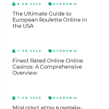
8.08.2026
ECONOMIA
The Ultimate Guide to
European Roulette Online in
the USA
7.08.2026
ECONOMIA
Finest Rated Online Online
Casinos: A Comprehensive
Overview
7.08.2026
ECONOMIA
Мой опыт игры в онлайн-