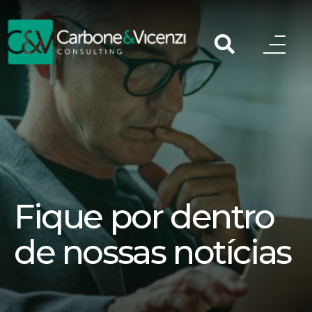
Fique por dentro
de nossas notícias