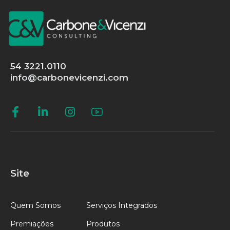
54 3221.0110
info@carbonevicenzi.com
Site
Quem Somos
Serviços Integrados
Premiações
Produtos