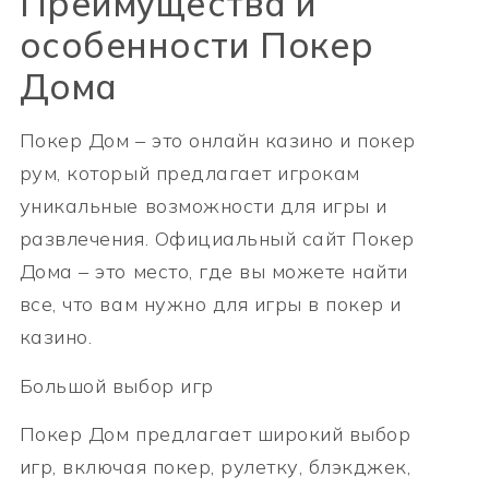
Преимущества и
особенности Покер
Дома
Покер Дом – это онлайн казино и покер
рум, который предлагает игрокам
уникальные возможности для игры и
развлечения. Официальный сайт Покер
Дома – это место, где вы можете найти
все, что вам нужно для игры в покер и
казино.
Большой выбор игр
Покер Дом предлагает широкий выбор
игр, включая покер, рулетку, блэкджек,