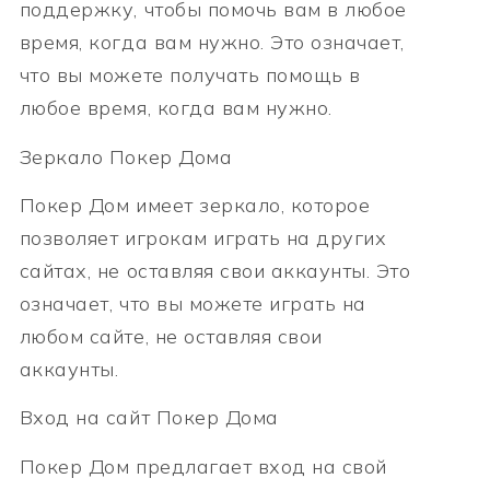
поддержку, чтобы помочь вам в любое
время, когда вам нужно. Это означает,
что вы можете получать помощь в
любое время, когда вам нужно.
Зеркало Покер Дома
Покер Дом имеет зеркало, которое
позволяет игрокам играть на других
сайтах, не оставляя свои аккаунты. Это
означает, что вы можете играть на
любом сайте, не оставляя свои
аккаунты.
Вход на сайт Покер Дома
Покер Дом предлагает вход на свой