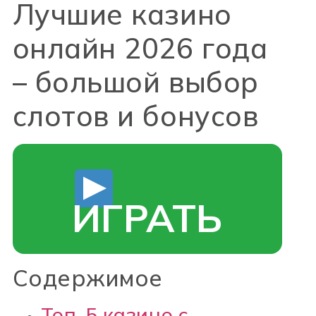
Лучшие казино
онлайн 2026 года
– большой выбор
слотов и бонусов
ИГРАТЬ
Содержимое
Топ-5 казино с