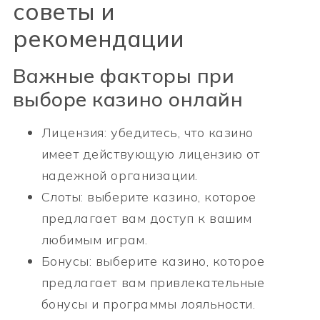
советы и
рекомендации
Важные факторы при
выборе казино онлайн
Лицензия: убедитесь, что казино
имеет действующую лицензию от
надежной организации.
Слоты: выберите казино, которое
предлагает вам доступ к вашим
любимым играм.
Бонусы: выберите казино, которое
предлагает вам привлекательные
бонусы и программы лояльности.