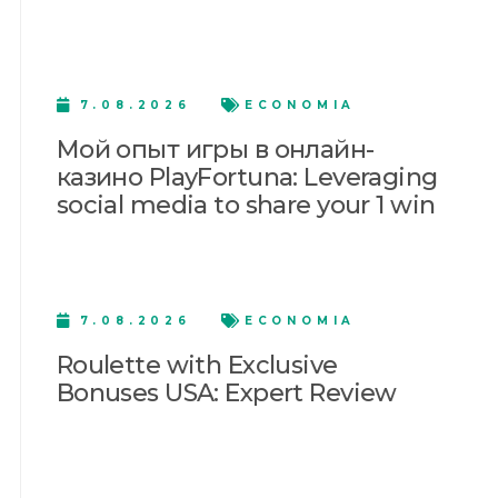
7.08.2026
ECONOMIA
Мой опыт игры в онлайн-
казино PlayFortuna: Leveraging
social media to share your 1 win
7.08.2026
ECONOMIA
Roulette with Exclusive
Bonuses USA: Expert Review