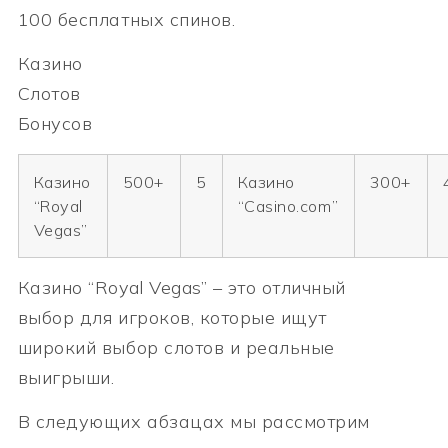
100 бесплатных спинов.
Казино
Слотов
Бонусов
Казино
500+
5
Казино
300+
“Royal
“Casino.com”
Vegas”
Казино “Royal Vegas” – это отличный
выбор для игроков, которые ищут
широкий выбор слотов и реальные
выигрыши.
В следующих абзацах мы рассмотрим