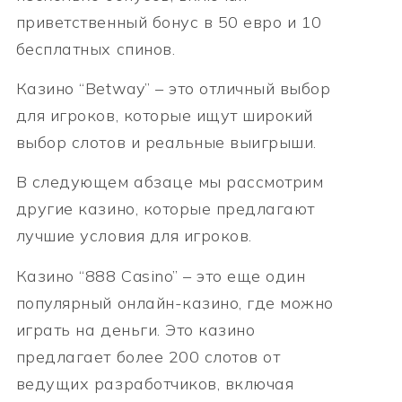
приветственный бонус в 50 евро и 10
бесплатных спинов.
Казино “Betway” – это отличный выбор
для игроков, которые ищут широкий
выбор слотов и реальные выигрыши.
В следующем абзаце мы рассмотрим
другие казино, которые предлагают
лучшие условия для игроков.
Казино “888 Casino” – это еще один
популярный онлайн-казино, где можно
играть на деньги. Это казино
предлагает более 200 слотов от
ведущих разработчиков, включая