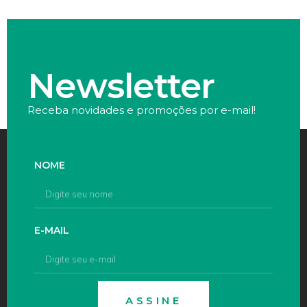
Newsletter
Receba novidades e promoções por e-mail!
NOME
E-MAIL
ASSINE