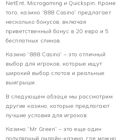
NetEnt, Microgaming и Quickspin. Кроме
того, казино “888 Casino” предлагает
несколько бонусов, включая
приветственный бонус в 20 евро и 5
бесплатных спинов.
Казино “888 Casino” – это отличный
выбор для игроков, которые ищут
широкий выбор слотов и реальные
выигрыши.
В следующем абзаце мы рассмотрим
другие казино, которые предлагают
лучшие условия для игроков.
Казино “Mr Green” – это еще один
популярный онлайн-казино, где можно