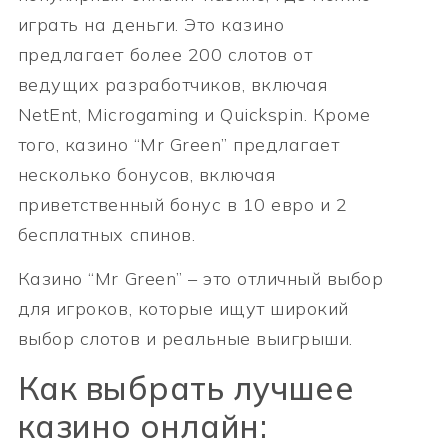
играть на деньги. Это казино
предлагает более 200 слотов от
ведущих разработчиков, включая
NetEnt, Microgaming и Quickspin. Кроме
того, казино “Mr Green” предлагает
несколько бонусов, включая
приветственный бонус в 10 евро и 2
бесплатных спинов.
Казино “Mr Green” – это отличный выбор
для игроков, которые ищут широкий
выбор слотов и реальные выигрыши.
Как выбрать лучшее
казино онлайн: