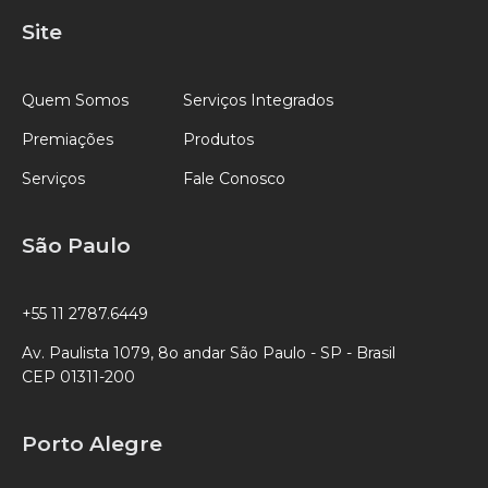
Site
Quem Somos
Serviços Integrados
Premiações
Produtos
Serviços
Fale Conosco
São Paulo
+55 11 2787.6449
Av. Paulista 1079, 8o andar São Paulo - SP - Brasil
CEP 01311-200
Porto Alegre