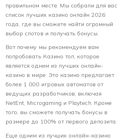
правильном месте. Мы собрали для вас
список лучших казино онлайн 2026
года, где вы сможете найти огромный
выбор слотов и получать бонусы.
Вот почему мы рекомендуем вам
попробовать Казино топ, которое
является одним из лучших онлайн-
казино в мире. Это казино предлагает
более 1 000 игровых автоматов от
ведущих разработчиков, включая
NetEnt, Microgaming и Playtech. Кроме
того, вы сможете получать бонусы в
размере до 100% от первого депозита.
Еще одним из лучших онлайн-казино