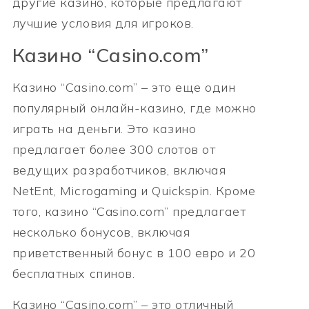
другие казино, которые предлагают
лучшие условия для игроков.
Казино “Casino.com”
Казино “Casino.com” – это еще один
популярный онлайн-казино, где можно
играть на деньги. Это казино
предлагает более 300 слотов от
ведущих разработчиков, включая
NetEnt, Microgaming и Quickspin. Кроме
того, казино “Casino.com” предлагает
несколько бонусов, включая
приветственный бонус в 100 евро и 20
бесплатных спинов.
Казино “Casino.com” – это отличный