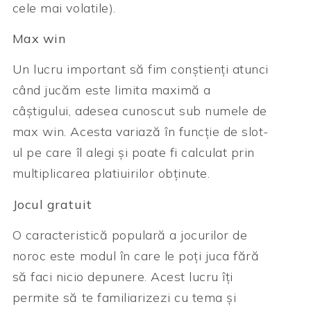
cele mai volatile).
Max win
Un lucru important să fim conștienți atunci
când jucăm este limita maximă a
câștigului, adesea cunoscut sub numele de
max win. Acesta variază în funcție de slot-
ul pe care îl alegi și poate fi calculat prin
multiplicarea platiuirilor obținute.
Jocul gratuit
O caracteristică populară a jocurilor de
noroc este modul în care le poți juca fără
să faci nicio depunere. Acest lucru îți
permite să te familiarizezi cu tema și