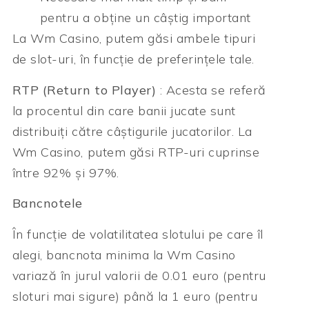
pentru a obține un câștig important
La Wm Casino, putem găsi ambele tipuri
de slot-uri, în funcție de preferințele tale.
RTP (Return to Player)
: Acesta se referă
la procentul din care banii jucate sunt
distribuiți către câștigurile jucatorilor. La
Wm Casino, putem găsi RTP-uri cuprinse
între 92% și 97%.
Bancnotele
În funcție de volatilitatea slotului pe care îl
alegi, bancnota minima la Wm Casino
variază în jurul valorii de 0.01 euro (pentru
sloturi mai sigure) până la 1 euro (pentru