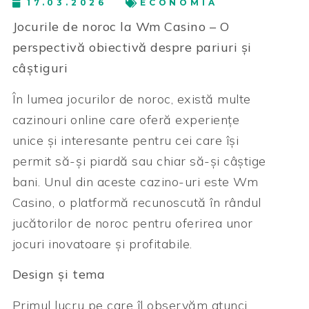
17.03.2026
ECONOMIA
Jocurile de noroc la Wm Casino – O
perspectivă obiectivă despre pariuri și
câștiguri
În lumea jocurilor de noroc, există multe
cazinouri online care oferă experiențe
unice și interesante pentru cei care își
permit să-și piardă sau chiar să-și câștige
bani. Unul din aceste cazino-uri este Wm
Casino, o platformă recunoscută în rândul
jucătorilor de noroc pentru oferirea unor
jocuri inovatoare și profitabile.
Design și tema
Primul lucru pe care îl observăm atunci