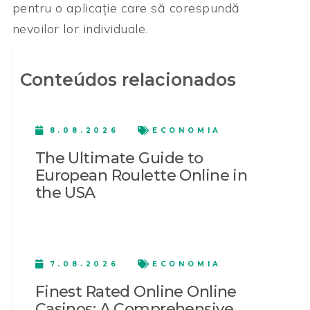
pentru o aplicație care să corespundă
nevoilor lor individuale.
Conteúdos relacionados
8.08.2026
ECONOMIA
The Ultimate Guide to
European Roulette Online in
the USA
7.08.2026
ECONOMIA
Finest Rated Online Online
Casinos: A Comprehensive