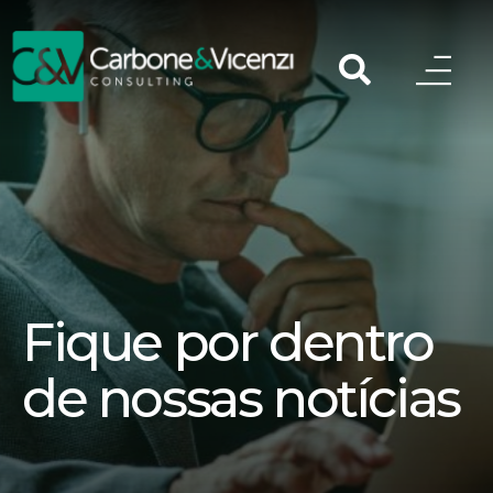
Fique por dentro
de nossas notícias