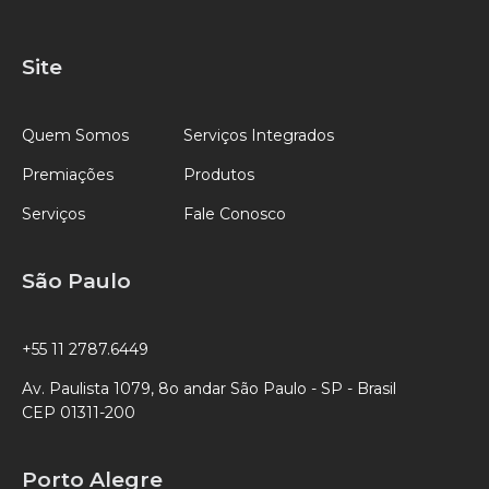
Site
Quem Somos
Serviços Integrados
Premiações
Produtos
Serviços
Fale Conosco
São Paulo
+55 11 2787.6449
Av. Paulista 1079, 8o andar São Paulo - SP - Brasil
CEP 01311-200
Porto Alegre