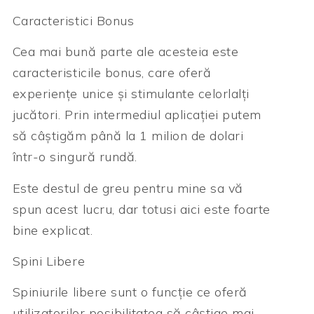
Caracteristici Bonus
Cea mai bună parte ale acesteia este
caracteristicile bonus, care oferă
experiențe unice și stimulante celorlalți
jucători. Prin intermediul aplicației putem
să câștigăm până la 1 milion de dolari
într-o singură rundă.
Este destul de greu pentru mine sa vă
spun acest lucru, dar totusi aici este foarte
bine explicat.
Spini Libere
Spiniurile libere sunt o funcție ce oferă
utilizatorilor posibilitatea să câștige mai