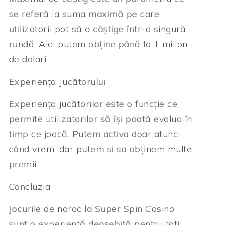
se referă la suma maximă pe care
utilizatorii pot să o câștige într-o singură
rundă. Aici putem obține până la 1 milion
de dolari.
Experiența Jucătorului
Experiența jucătorilor este o funcție ce
permite utilizatorilor să își poată evolua în
timp ce joacă. Putem activa doar atunci
când vrem, dar putem si sa obținem multe
premii.
Concluzia
Jocurile de noroc la Super Spin Casino
sunt o experiență deosebită pentru toți