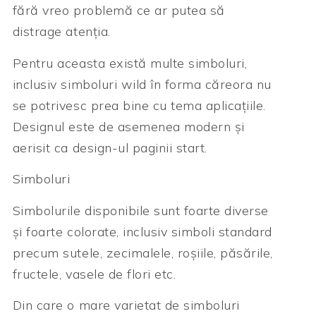
fără vreo problemă ce ar putea să
distrage atenția.
Pentru aceasta există multe simboluri,
inclusiv simboluri wild în forma căreora nu
se potrivesc prea bine cu tema aplicațiile.
Designul este de asemenea modern și
aerisit ca design-ul paginii start.
Simboluri
Simbolurile disponibile sunt foarte diverse
și foarte colorate, inclusiv simboli standard
precum sutele, zecimalele, roșiile, păsările,
fructele, vasele de flori etc.
Din care o mare varietat de simboluri