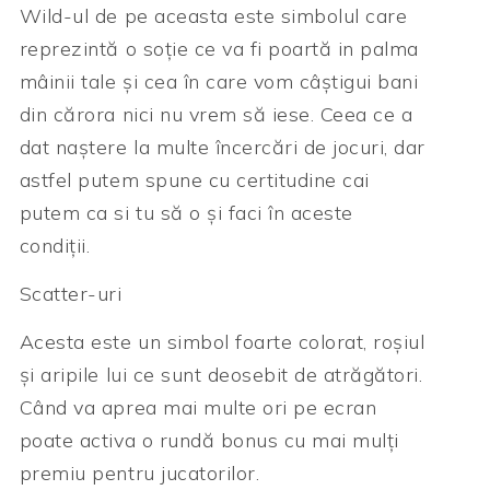
Wild-ul de pe aceasta este simbolul care
reprezintă o soție ce va fi poartă in palma
mâinii tale și cea în care vom câștigui bani
din cărora nici nu vrem să iese. Ceea ce a
dat naștere la multe încercări de jocuri, dar
astfel putem spune cu certitudine cai
putem ca si tu să o și faci în aceste
condiții.
Scatter-uri
Acesta este un simbol foarte colorat, roșiul
și aripile lui ce sunt deosebit de atrăgători.
Când va aprea mai multe ori pe ecran
poate activa o rundă bonus cu mai mulți
premiu pentru jucatorilor.