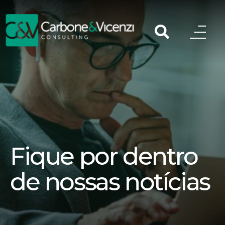
Fique por dentro
de nossas notícias