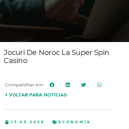
Jocuri De Noroc La Super Spin
Casino
Compartilhar em:
VOLTAR PARA NOTÍCIAS
17.03.2026
ECONOMIA