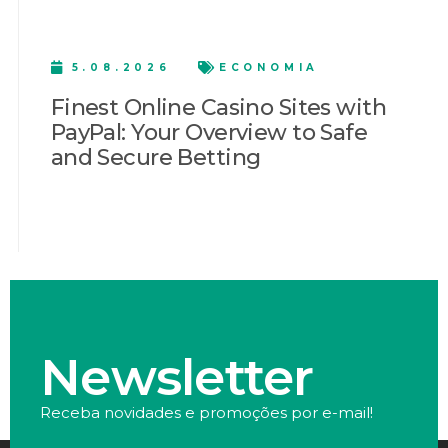
5.08.2026
ECONOMIA
Finest Online Casino Sites with
PayPal: Your Overview to Safe
and Secure Betting
Newsletter
Receba novidades e promoções por e-mail!