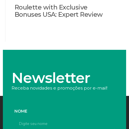
Roulette with Exclusive
Bonuses USA: Expert Review
Newsletter
Receba novidades e promoções por e-mail!
NOME