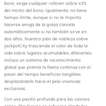
bono, exige cualquier rollover sobre x35
del monto del bono. Igualmente, no tiene
tiempo límite, aunque si no le importa
hacerse amiga de la grasa cancela
automáticamente si no también sirve en
dos años. Nuestro plan de nobleza sobre
JackpotCity trasciende el valor de toda la
vida sobre lugares acumulables, diferentes
incluso un sistema de reconocimiento
global que premia la faena continua con el
pasar del tiempo beneficios tangibles
desplazándolo hacia el pelo vivencias
exclusivas.
Con una pasión profunda para las casinos