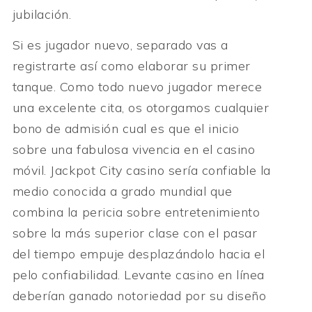
jubilación.
Si es jugador nuevo, separado vas a
registrarte así­ como elaborar su primer
tanque. Como todo nuevo jugador merece
una excelente cita, os otorgamos cualquier
bono de admisión cual es que el inicio
sobre una fabulosa vivencia en el casino
móvil. Jackpot City casino serí­a confiable la
medio conocida a grado mundial que
combina la pericia sobre entretenimiento
sobre la más superior clase con el pasar
del tiempo empuje desplazándolo hacia el
pelo confiabilidad. Levante casino en línea
deberían ganado notoriedad por su diseño