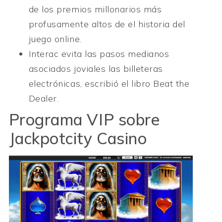
de los premios millonarios más
profusamente altos de el historia del
juego online.
Interac evita las pasos medianos
asociados joviales las billeteras
electrónicas, escribió el libro Beat the
Dealer.
Programa VIP sobre
Jackpotcity Casino