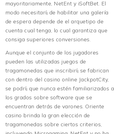
mayoritariamente, NetEnt y iSoftBet. El
modo necesitarí¡ de habilitar una galería
de espera depende de el arquetipo de
cuenta cual tenga, lo cual garantiza que
consiga superiores conversiones.
Aunque el conjunto de los jugadores
pueden las utilizadas juegos de
tragamonedas que inscribirí¡ se fabrican
con dentro del casino online JackpotCity,
se podrí¡ que nunca estén familiarizados a
los grados sobre software que se
encuentran detrás de varones. Oriente
casino brinda la gran elección de
tragamonedas sobre ciertos criterios,
incluyendo Microgaming, NetEnt y no ha