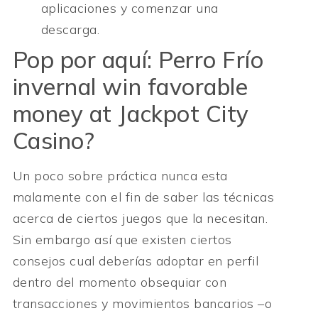
aplicaciones y comenzar una
descarga.
Pop por aquí: Perro Frí­o
invernal win favorable
money at Jackpot City
Casino?
Un poco sobre práctica nunca esta
malamente con el fin de saber las técnicas
acerca de ciertos juegos que la necesitan.
Sin embargo así que existen ciertos
consejos cual deberías adoptar en perfil
dentro del momento obsequiar con
transacciones y movimientos bancarios –o