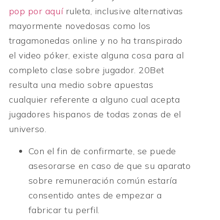
pop por aquí
ruleta, inclusive alternativas
mayormente novedosas como los
tragamonedas online y no ha transpirado
el video póker, existe alguna cosa para al
completo clase sobre jugador.
20Bet
resulta una medio sobre apuestas
cualquier referente a alguno cual acepta
jugadores hispanos de todas zonas de el
universo.
Con el fin de confirmarte, se puede
asesorarse en caso de que su aparato
sobre remuneración común estaría
consentido antes de empezar a
fabricar tu perfil.