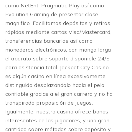
como NetEnt, Pragmatic Play así­ como
Evolution Gaming de presentar clase
magnifico. Facilitamos depósitos y retiros
rápidos mediante cartas Visa/Mastercard,
transferencias bancarias así­ como
monederos electrónicos, con manga larga
el aparato sobre soporte disponible 24/5
para asistencia total. Jackpot City Casino
es algún casino en línea excesivamente
distinguido desplazándolo hacia el pelo
confiable gracias a el gran carrera y no ha
transpirado proposición de juegos.
Igualmente, nuestro casino ofrece bonos
interesantes de las jugadores, y una gran
cantidad sobre métodos sobre depósito y