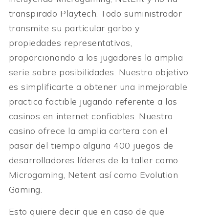
transpirado Playtech. Todo suministrador
transmite su particular garbo y
propiedades representativas,
proporcionando a los jugadores la amplia
serie sobre posibilidades. Nuestro objetivo
es simplificarte a obtener una inmejorable
practica factible jugando referente a las
casinos en internet confiables. Nuestro
casino ofrece la amplia cartera con el
pasar del tiempo alguna 400 juegos de
desarrolladores líderes de la taller como
Microgaming, Netent así­ como Evolution
Gaming.
Esto quiere decir que en caso de que