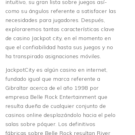
intuitivo, su gran lista sobre juegos así­
como su ángulos referente a satisfacer las
necesidades para jugadores. Después,
exploraremos tantas características clave
de casino Jackpot city, en el momento en
que el confiabilidad hasta sus juegos y no
ha transpirado asignaciones móviles.
JackpotCity es algún casino en internet,
fundado igual que marca referente a
Gibraltar acerca de el año 1998 por
empresa Belle Rock Entertainment que
resulta dueña de cualquier conjunto de
casinos online desplazándolo hacia el pelo
salas sobre póquer. Los definitivos
fábricas sobre Belle Rock resultan River