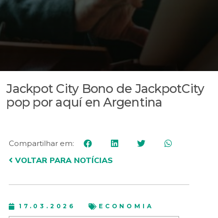
Jackpot City Bono de JackpotCity
pop por aquí en Argentina
Compartilhar em:
VOLTAR PARA NOTÍCIAS
17.03.2026
ECONOMIA