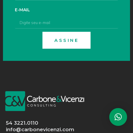
E-MAIL
ASSINE
54 3221.0110
info@carbonevicenzi.com