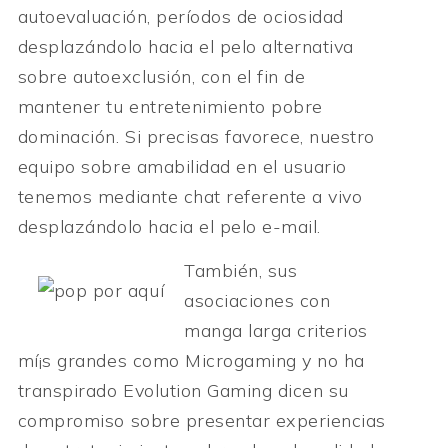
autoevaluación, períodos de ociosidad
desplazándolo hacia el pelo alternativa
sobre autoexclusión, con el fin de
mantener tu entretenimiento pobre
dominación. Si precisas favorece, nuestro
equipo sobre amabilidad en el usuario
tenemos mediante chat referente a vivo
desplazándolo hacia el pelo e-mail.
También, sus
asociaciones con
manga larga criterios
mí¡s grandes como Microgaming y no ha
transpirado Evolution Gaming dicen su
compromiso sobre presentar experiencias