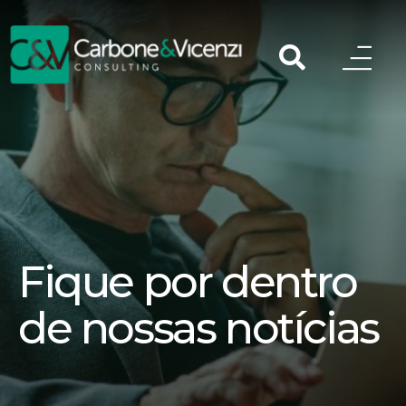
Fique por dentro
de nossas notícias