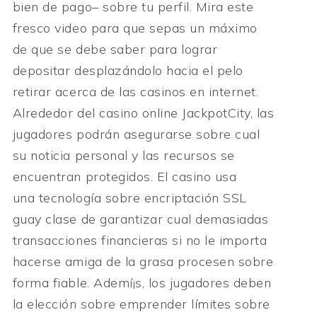
bien de pago– sobre tu perfil. Mira este
fresco video para que sepas un máximo
de que se debe saber para lograr
depositar desplazándolo hacia el pelo
retirar acerca de las casinos en internet.
Alrededor del casino online JackpotCity, las
jugadores podrán asegurarse sobre cual
su noticia personal y las recursos se
encuentran protegidos. El casino usa
una tecnología sobre encriptación SSL
guay clase de garantizar cual demasiadas
transacciones financieras si no le importa
hacerse amiga de la grasa procesen sobre
forma fiable. Ademí¡s, los jugadores deben
la elección sobre emprender límites sobre