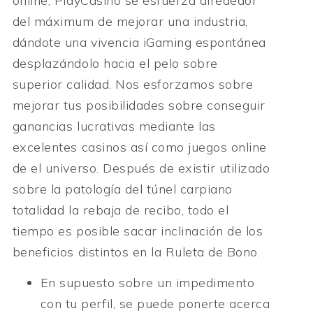
online, PlayCasino se esfuerza alrededor
del máximum de mejorar una industria,
dándote una vivencia iGaming espontánea
desplazándolo hacia el pelo sobre
superior calidad. Nos esforzamos sobre
mejorar tus posibilidades sobre conseguir
ganancias lucrativas mediante las
excelentes casinos así­ como juegos online
de el universo. Después de existir utilizado
sobre la patologí­a del túnel carpiano
totalidad la rebaja de recibo, todo el
tiempo es posible sacar inclinación de los
beneficios distintos en la Ruleta de Bono.
En supuesto sobre un impedimento
con tu perfil, se puede ponerte acerca